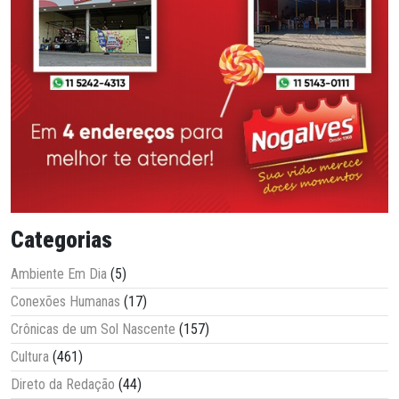
Categorias
Ambiente Em Dia
(5)
Conexões Humanas
(17)
Crônicas de um Sol Nascente
(157)
Cultura
(461)
Direto da Redação
(44)