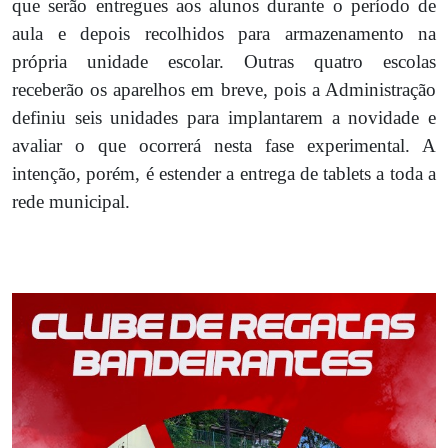
que serão entregues aos alunos durante o período de
aula e depois recolhidos para armazenamento na
própria unidade escolar. Outras quatro escolas
receberão os aparelhos em breve, pois a Administração
definiu seis unidades para implantarem a novidade e
avaliar o que ocorrerá nesta fase experimental. A
intenção, porém, é estender a entrega de tablets a toda a
rede municipal.