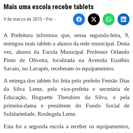
Mais uma escola recebe tablets
9 de março de 2015 • Por -
A Prefeitura informou que, nessa segunda-feira, 9,
entregou mais tablets a alunos da rede municipal. Desta
vez, alunos da Escola Municipal Professor Orlando
Pinto de Oliveira, localizada na Avenida Euzébio
Savaio, no Lavapés, receberam os equipamentos.
A entrega dos tablets foi feita pelo prefeito Fernão Dias
da Silva Leme, pela vice-prefeita e secretária de
Educação, Huguette Theodoro da Silva, e pela
primeira-dama e presidente do Fundo Social de
Solidariedade, Rosângela Leme.
Esta foi a segunda escola a receber os equipamentos,