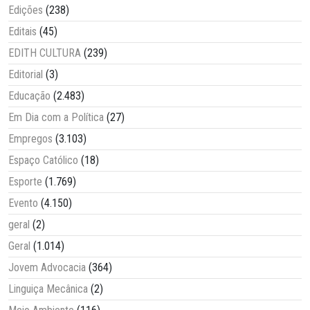
Edições
(238)
Editais
(45)
EDITH CULTURA
(239)
Editorial
(3)
Educação
(2.483)
Em Dia com a Política
(27)
Empregos
(3.103)
Espaço Católico
(18)
Esporte
(1.769)
Evento
(4.150)
geral
(2)
Geral
(1.014)
Jovem Advocacia
(364)
Linguiça Mecânica
(2)