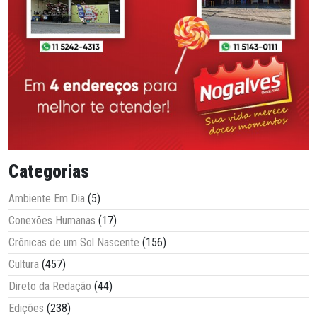
Categorias
Ambiente Em Dia
(5)
Conexões Humanas
(17)
Crônicas de um Sol Nascente
(156)
Cultura
(457)
Direto da Redação
(44)
Edições
(238)