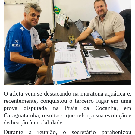
O atleta vem se destacando na maratona aquática e,
recentemente, conquistou o terceiro lugar em uma
prova disputada na Praia da Cocanha, em
Caraguatatuba, resultado que reforça sua evolução e
dedicação à modalidade.
Durante a reunião, o secretário parabenizou