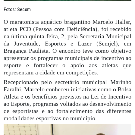
Fotos: Secom
O maratonista aquático bragantino Marcelo Hallsr,
atleta PCD (Pessoa com Deficiência), foi recebido
na última quinta-feira, 2, pela Secretaria Municipal
da Juventude, Esportes e Lazer (Semjel), em
Bragança Paulista. O encontro teve como objetivo
apresentar os programas municipais de incentivo ao
esporte e fortalecer o apoio aos atletas que
representam a cidade em competições.
Recepcionado pelo secretário municipal Marinho
Faralhi, Marcelo conheceu iniciativas como o Bolsa
Atleta e os benefícios previstos na Lei de Incentivo
ao Esporte, programas voltados ao desenvolvimento
de esportistas e ao fortalecimento das diferentes
modalidades esportivas no município.