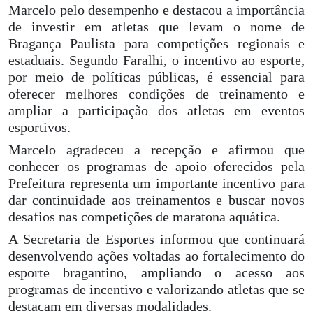
Marcelo pelo desempenho e destacou a importância
de investir em atletas que levam o nome de
Bragança Paulista para competições regionais e
estaduais. Segundo Faralhi, o incentivo ao esporte,
por meio de políticas públicas, é essencial para
oferecer melhores condições de treinamento e
ampliar a participação dos atletas em eventos
esportivos.
Marcelo agradeceu a recepção e afirmou que
conhecer os programas de apoio oferecidos pela
Prefeitura representa um importante incentivo para
dar continuidade aos treinamentos e buscar novos
desafios nas competições de maratona aquática.
A Secretaria de Esportes informou que continuará
desenvolvendo ações voltadas ao fortalecimento do
esporte bragantino, ampliando o acesso aos
programas de incentivo e valorizando atletas que se
destacam em diversas modalidades.