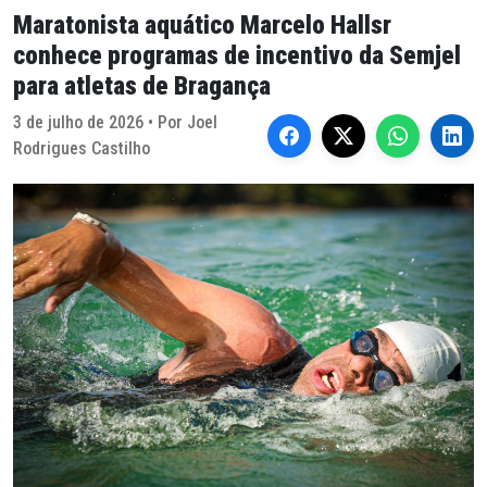
Maratonista aquático Marcelo Hallsr
conhece programas de incentivo da Semjel
para atletas de Bragança
3 de julho de 2026 • Por Joel
Rodrigues Castilho