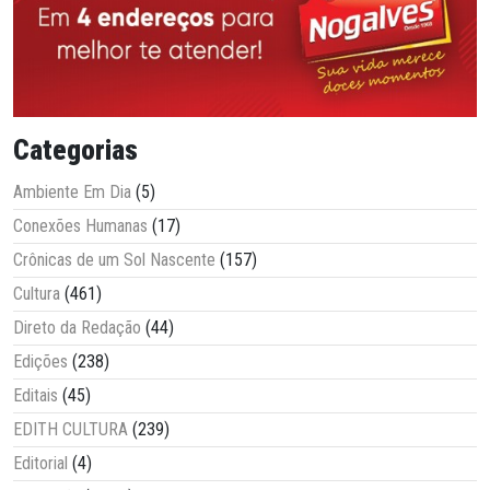
Categorias
Ambiente Em Dia
(5)
Conexões Humanas
(17)
Crônicas de um Sol Nascente
(157)
Cultura
(461)
Direto da Redação
(44)
Edições
(238)
Editais
(45)
EDITH CULTURA
(239)
Editorial
(4)