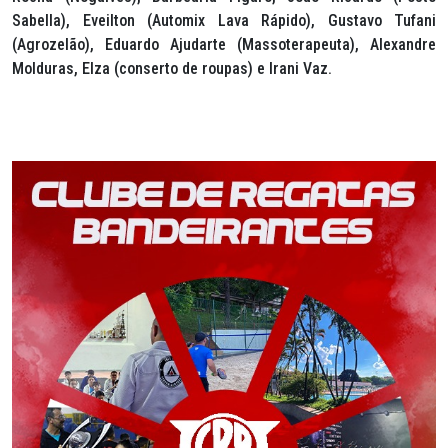
Sabella), Eveilton (Automix Lava Rápido), Gustavo Tufani
(Agrozelão), Eduardo Ajudarte (Massoterapeuta), Alexandre
Molduras, Elza (conserto de roupas) e Irani Vaz.