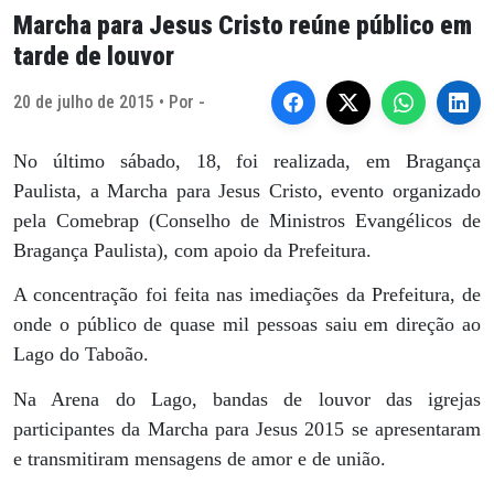
Marcha para Jesus Cristo reúne público em
tarde de louvor
20 de julho de 2015 • Por -
No último sábado, 18, foi realizada, em Bragança
Paulista, a Marcha para Jesus Cristo, evento organizado
pela Comebrap (Conselho de Ministros Evangélicos de
Bragança Paulista), com apoio da Prefeitura.
A concentração foi feita nas imediações da Prefeitura, de
onde o público de quase mil pessoas saiu em direção ao
Lago do Taboão.
Na Arena do Lago, bandas de louvor das igrejas
participantes da Marcha para Jesus 2015 se apresentaram
e transmitiram mensagens de amor e de união.