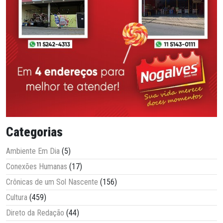
Categorias
Ambiente Em Dia
(5)
Conexões Humanas
(17)
Crônicas de um Sol Nascente
(156)
Cultura
(459)
Direto da Redação
(44)