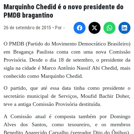
Marquinho Chedid é o novo presidente do
PMDB bragantino
26 de setembro de 2015 • Por -
O PMDB (Partido do Movimento Democrático Brasileiro)
em Bragança Paulista conta com uma nova Comissão
Provisória. Desde o dia 18 de setembro, o presidente da
sigla na cidade é Marco Antônio Nassif Abi Chedid, mais
conhecido como Marquinho Chedid.
O partido, que até essa data tinha como presidente o
secretário municipal de Serviços, Moufid Bachir Doher,
teve a antiga Comissão Provisória destituída.
A Comissão atual é composta também por Domingo
Alves dos Santos, como tesoureiro, e os membros
Benedito Aparecido Carvalho (vereador Dito do Ônibus),