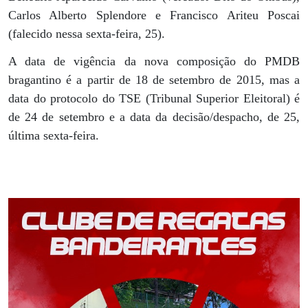
Carlos Alberto Splendore e Francisco Ariteu Poscai
(falecido nessa sexta-feira, 25).
A data de vigência da nova composição do PMDB
bragantino é a partir de 18 de setembro de 2015, mas a
data do protocolo do TSE (Tribunal Superior Eleitoral) é
de 24 de setembro e a data da decisão/despacho, de 25,
última sexta-feira.