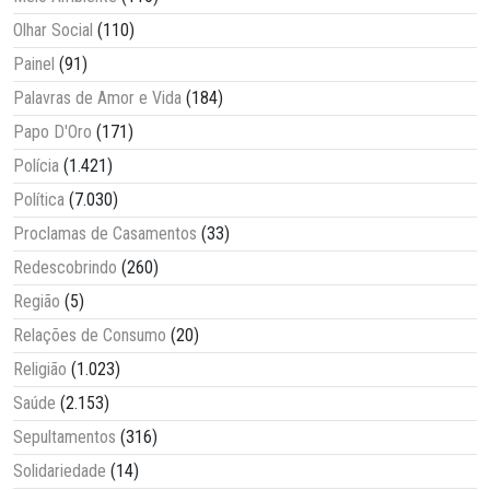
Olhar Social
(110)
Painel
(91)
Palavras de Amor e Vida
(184)
Papo D'Oro
(171)
Polícia
(1.421)
Política
(7.030)
Proclamas de Casamentos
(33)
Redescobrindo
(260)
Região
(5)
Relações de Consumo
(20)
Religião
(1.023)
Saúde
(2.153)
Sepultamentos
(316)
Solidariedade
(14)