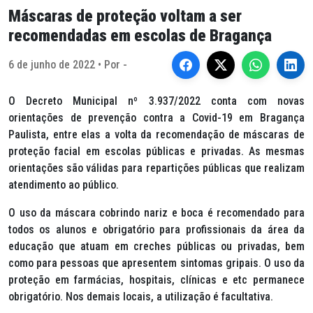
Máscaras de proteção voltam a ser
recomendadas em escolas de Bragança
6 de junho de 2022 • Por -
O Decreto Municipal nº 3.937/2022 conta com novas
orientações de prevenção contra a Covid-19 em Bragança
Paulista, entre elas a volta da recomendação de máscaras de
proteção facial em escolas públicas e privadas. As mesmas
orientações são válidas para repartições públicas que realizam
atendimento ao público.
O uso da máscara cobrindo nariz e boca é recomendado para
todos os alunos e obrigatório para profissionais da área da
educação que atuam em creches públicas ou privadas, bem
como para pessoas que apresentem sintomas gripais. O uso da
proteção em farmácias, hospitais, clínicas e etc permanece
obrigatório. Nos demais locais, a utilização é facultativa.