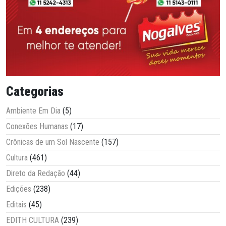
Categorias
Ambiente Em Dia
(5)
Conexões Humanas
(17)
Crônicas de um Sol Nascente
(157)
Cultura
(461)
Direto da Redação
(44)
Edições
(238)
Editais
(45)
EDITH CULTURA
(239)