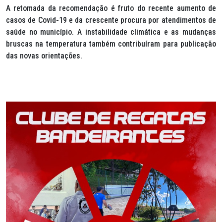
A retomada da recomendação é fruto do recente aumento de
casos de Covid-19 e da crescente procura por atendimentos de
saúde no município. A instabilidade climática e as mudanças
bruscas na temperatura também contribuíram para publicação
das novas orientações.