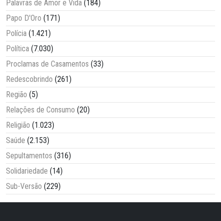
Palavras de Amor e Vida
(184)
Papo D'Oro
(171)
Polícia
(1.421)
Política
(7.030)
Proclamas de Casamentos
(33)
Redescobrindo
(261)
Região
(5)
Relações de Consumo
(20)
Religião
(1.023)
Saúde
(2.153)
Sepultamentos
(316)
Solidariedade
(14)
Sub-Versão
(229)