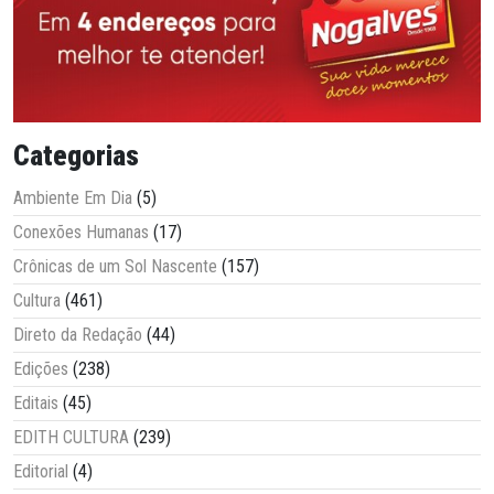
Categorias
Ambiente Em Dia
(5)
Conexões Humanas
(17)
Crônicas de um Sol Nascente
(157)
Cultura
(461)
Direto da Redação
(44)
Edições
(238)
Editais
(45)
EDITH CULTURA
(239)
Editorial
(4)