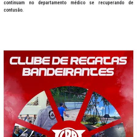
continuam no departamento médico se recuperando de
contusão.