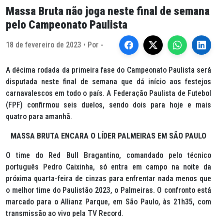
Massa Bruta não joga neste final de semana
pelo Campeonato Paulista
18 de fevereiro de 2023 • Por -
A décima rodada da primeira fase do Campeonato Paulista será
disputada neste final de semana que dá início aos festejos
carnavalescos em todo o país. A Federação Paulista de Futebol
(FPF) confirmou seis duelos, sendo dois para hoje e mais
quatro para amanhã.
MASSA BRUTA ENCARA O LÍDER PALMEIRAS EM SÃO PAULO
O time do Red Bull Bragantino, comandado pelo técnico
português Pedro Caixinha, só entra em campo na noite da
próxima quarta-feira de cinzas para enfrentar nada menos que
o melhor time do Paulistão 2023, o Palmeiras. O confronto está
marcado para o Allianz Parque, em São Paulo, às 21h35, com
transmissão ao vivo pela TV Record.