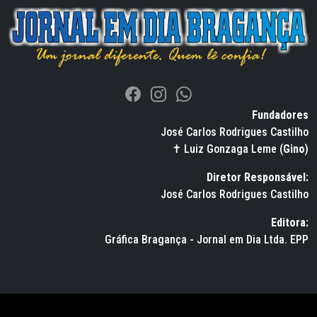
Fundadores
José Carlos Rodrigues Castilho
✝ Luiz Gonzaga Leme (
Gino
)
Diretor Responsável:
José Carlos Rodrigues Castilho
Editora:
Gráfica Bragança - Jornal em Dia Ltda. EPP