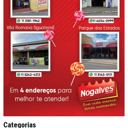
Categorias