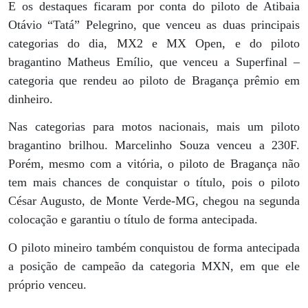
E os destaques ficaram por conta do piloto de Atibaia
Otávio “Tatá” Pelegrino, que venceu as duas principais
categorias do dia, MX2 e MX Open, e do piloto
bragantino Matheus Emílio, que venceu a Superfinal –
categoria que rendeu ao piloto de Bragança prêmio em
dinheiro.
Nas categorias para motos nacionais, mais um piloto
bragantino brilhou. Marcelinho Souza venceu a 230F.
Porém, mesmo com a vitória, o piloto de Bragança não
tem mais chances de conquistar o título, pois o piloto
César Augusto, de Monte Verde-MG, chegou na segunda
colocação e garantiu o título de forma antecipada.
O piloto mineiro também conquistou de forma antecipada
a posição de campeão da categoria MXN, em que ele
próprio venceu.