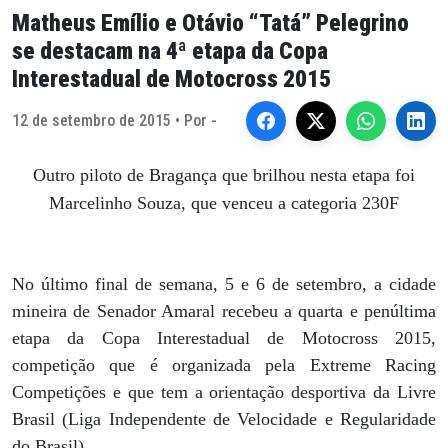
Matheus Emílio e Otávio “Tatá” Pelegrino
se destacam na 4ª etapa da Copa
Interestadual de Motocross 2015
12 de setembro de 2015 • Por -
Outro piloto de Bragança que brilhou nesta etapa foi
Marcelinho Souza, que venceu a categoria 230F
No último final de semana, 5 e 6 de setembro, a cidade
mineira de Senador Amaral recebeu a quarta e penúltima
etapa da Copa Interestadual de Motocross 2015,
competição que é organizada pela Extreme Racing
Competições e que tem a orientação desportiva da Livre
Brasil (Liga Independente de Velocidade e Regularidade
do Brasil).