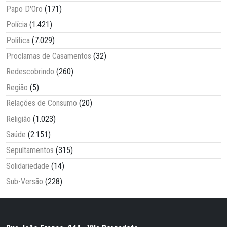
Papo D'Oro
(171)
Polícia
(1.421)
Política
(7.029)
Proclamas de Casamentos
(32)
Redescobrindo
(260)
Região
(5)
Relações de Consumo
(20)
Religião
(1.023)
Saúde
(2.151)
Sepultamentos
(315)
Solidariedade
(14)
Sub-Versão
(228)