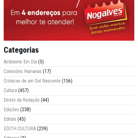
Categorias
Ambiente Em Dia
(5)
Conexões Humanas
(17)
Crônicas de um Sol Nascente
(156)
Cultura
(457)
Direto da Redação
(44)
Edições
(238)
Editais
(45)
EDITH CULTURA
(239)