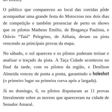
O público que compareceu ao local das corridas pôde
acompanhar uma grande festa do Motocross nos dois dias
de competição e também presenciar de perto os shows
que os pilotos Matheus Emílio, de Bragança Paulista, e
Otávio “Tatá” Pelegrino, de Atibaia, deram na pista
vencendo as principais provas da etapa.
No sábado, o sol apareceu e os pilotos puderam treinar e
analisar o traçado da pista. A Taça Cidade aconteceu no
final da tarde, com os pilotos da região, e Denílson
holeshot
Almeida venceu de ponta a ponta, garantindo o
(o primeiro lugar na primeira curva após a largada).
Já no domingo, 6, os pilotos disputaram as 11 provas
literalmente sobre as nuvens que apareceram na cidade de
Senador Amaral.