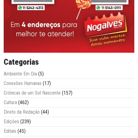
Categorias
Ambiente Em Dia
(5)
Conexões Humanas
(17)
Crônicas de um Sol Nascente
(157)
Cultura
(462)
Direto da Redação
(44)
Edições
(239)
Editais
(45)