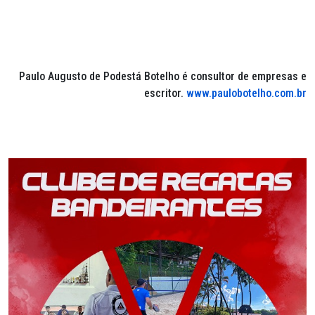
Paulo Augusto de Podestá Botelho é consultor de empresas e
escritor.
www.paulobotelho.com.br