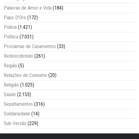
Palavras de Amor e Vida
(184)
Papo D'Oro
(172)
Polícia
(1.421)
Política
(7.031)
Proclamas de Casamentos
(33)
Redescobrindo
(261)
Região
(5)
Relações de Consumo
(20)
Religião
(1.025)
Saúde
(2.153)
Sepultamentos
(316)
Solidariedade
(14)
Sub-Versão
(229)