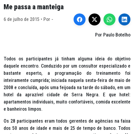
Me passa a manteiga
6 de julho de 2015 • Por -
Por Paulo Botelho
Todos os participantes já tinham alguma ideia do objetivo
daquele encontro. Conduzido por um consultor especializado e
bastante esperto, a programação do treinamento foi
inteiramente cumprida; iniciada naquela sexta-feira de maio de
2008 e concluída, após uma feijoada na tarde do sábado, em um
hotel da aprazível cidade de Serra Negra. E que hotel:
apartamentos individuais, muito confortáveis, comida excelente
e banheiros limpos.
Os 28 participantes eram todos gerentes de agências na faixa
dos 50 anos de idade e mais de 25 de tempo de banco. Todos