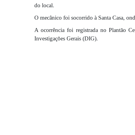
do local.
O mecânico foi socorrido à Santa Casa, o
A ocorrência foi registrada no Plantão Ce
Investigações Gerais (DIG).