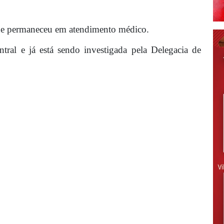
nde permaneceu em atendimento médico.
ntral e já está sendo investigada pela Delegacia de