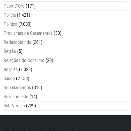
Papo D'Oro
(171)
Polícia
(1.421)
Política
(7.030)
Proclamas de Casamentos
(33)
Redescobrindo
(261)
Região
(5)
Relações de Consumo
(20)
Religião
(1.023)
Saúde
(2.153)
Sepultamentos
(316)
Solidariedade
(14)
Sub-Versão
(229)