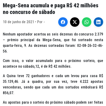
Mega-Sena acumula e paga R$ 42 milhões
no concurso de sábado
10 de junho de 2021 • Por -
Nenhum apostador acertou as seis dezenas do concurso 2.379
– prêmio principal da Mega-Sena, que foi sorteado nesta
quarta-feira, 9. As dezenas sorteadas foram: 02-08-26-32-46-
56.
Com isso, o valor acumulado para o próximo sorteio, que
acontece no sábado,12, é de R$ 42 milhões.
A Quina teve 72 ganhadores e cada um levou para casa R$
35.139,46. Já a quadra, por sua vez, teve 4.222 apostas
vencedoras, sendo que cada um dos sortudos embolsará R$
856,07.
As apostas para o sorteio do próximo sábado podem ser feitas