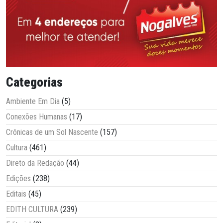
Categorias
Ambiente Em Dia
(5)
Conexões Humanas
(17)
Crônicas de um Sol Nascente
(157)
Cultura
(461)
Direto da Redação
(44)
Edições
(238)
Editais
(45)
EDITH CULTURA
(239)