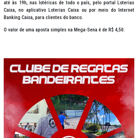
até às 19h, nas lotéricas de todo o país, pelo portal Loterias
Caixa, no aplicativo Loterias Caixa ou por meio do Internet
Banking Caixa, para clientes do banco.
O valor de uma aposta simples na Mega-Sena é de R$ 4,50.