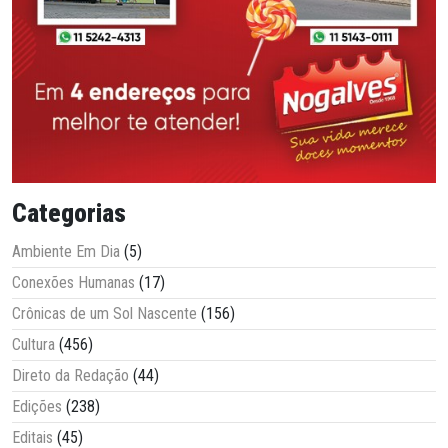
Categorias
Ambiente Em Dia
(5)
Conexões Humanas
(17)
Crônicas de um Sol Nascente
(156)
Cultura
(456)
Direto da Redação
(44)
Edições
(238)
Editais
(45)