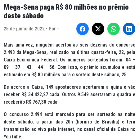
Mega-Sena paga R$ 80 milhões no prêmio
deste sábado
25 de junho de 2022 • Por -
Mais uma vez, ninguém acertou as seis dezenas do concurso
2.493 da Mega-Sena, realizado na última quarta-feira, 22, pela
Caixa Econômica Federal. Os números sorteados foram:
04 –
09 – 37 – 43 – 44 – 56
. Com isso, o prêmio acumulou e está
estimado em R$ 80 milhões para o sorteio deste sábado, 25.
De acordo a Caixa, 149 apostadores acertaram a quina e vão
receber R$ 34.422,27 cada. Outros 9.549 acertaram a quadra e
receberão R$ 767,30 cada.
O concurso 2.494 está marcado para ser sorteado na noite
deste sábado, a partir das 20h (horário de Brasília) e terá
transmissão ao vivo pela internet, no canal oficial da Caixa no
YouTube.