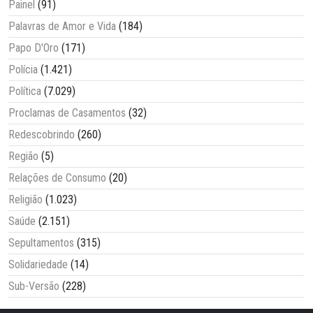
Painel
(91)
Palavras de Amor e Vida
(184)
Papo D'Oro
(171)
Polícia
(1.421)
Política
(7.029)
Proclamas de Casamentos
(32)
Redescobrindo
(260)
Região
(5)
Relações de Consumo
(20)
Religião
(1.023)
Saúde
(2.151)
Sepultamentos
(315)
Solidariedade
(14)
Sub-Versão
(228)