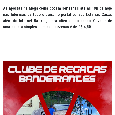
As apostas na Mega-Sena podem ser feitas até as 19h de hoje
nas lotéricas de todo o país, no portal ou app Loterias Caixa,
além do
Internet Banking
para clientes do banco. O valor de
uma aposta simples com seis dezenas é de R$ 4,50.