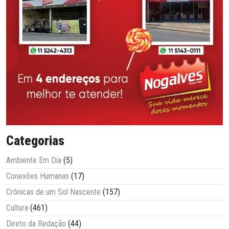
Categorias
Ambiente Em Dia
(5)
Conexões Humanas
(17)
Crônicas de um Sol Nascente
(157)
Cultura
(461)
Direto da Redação
(44)