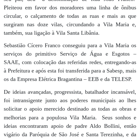
Pleiteou em favor dos moradores uma linha de ônibus
circular, o calçamento de todas as ruas e mais as que
surgiram nas doze vilas, circundando a Vila Maria e,
também, sua ligação à Vila Santa Libânia.
Sebastião Cícero Franco conseguiu para a Vila Maria os
serviços do primitivo Serviço de Água e Esgotos –
SAAE, com colocação das referidas redes, entregando-as
à Prefeitura e após esta foi transferida para a Sabesp, mais
os da Empresa Elétrica Bragantina – EEB e da TELESP.
De ideias avançadas, progressista, batalhador incansável,
foi intransigente junto aos poderes municipais ao lhes
solicitar o apoio merecido destinado as todas as obras e
melhorias para a populosa Vila Maria.
Seus sonhos e
ideias encontraram apoio de padre Aldo Bollini, então
vigário da Paróquia de São José e Santa Terezinha, e da