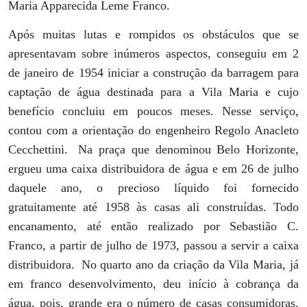
Maria Apparecida Leme Franco.
Após muitas lutas e rompidos os obstáculos que se
apresentavam sobre inúmeros aspectos, conseguiu em 2
de janeiro de 1954 iniciar a construção da barragem para
captação de água destinada para a Vila Maria e cujo
benefício concluiu em poucos meses. Nesse serviço,
contou com a orientação do engenheiro Regolo Anacleto
Cecchettini.
Na praça que denominou Belo Horizonte,
ergueu uma caixa distribuidora de água e em 26 de julho
daquele ano, o precioso líquido foi fornecido
gratuitamente até 1958 às casas ali construídas. Todo
encanamento, até então realizado por Sebastião C.
Franco, a partir de julho de 1973, passou a servir a caixa
distribuidora.
No quarto ano da criação da Vila Maria, já
em franco desenvolvimento, deu início à cobrança da
água, pois, grande era o número de casas consumidoras.