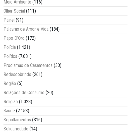
Meio Ambiente
(116)
Olhar Social
(111)
Painel
(91)
Palavras de Amor e Vida
(184)
Papo D'Oro
(172)
Polícia
(1.421)
Política
(7.031)
Proclamas de Casamentos
(33)
Redescobrindo
(261)
Região
(5)
Relações de Consumo
(20)
Religião
(1.023)
Saúde
(2.153)
Sepultamentos
(316)
Solidariedade
(14)