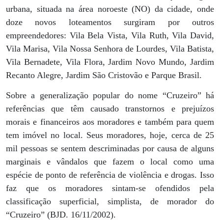
urbana, situada na área noroeste (NO) da cidade, onde
doze novos loteamentos surgiram por outros
empreendedores: Vila Bela Vista, Vila Ruth, Vila David,
Vila Marisa, Vila Nossa Senhora de Lourdes, Vila Batista,
Vila Bernadete, Vila Flora, Jardim Novo Mundo, Jardim
Recanto Alegre, Jardim São Cristovão e Parque Brasil.
Sobre a generalização popular do nome “Cruzeiro” há
referências que têm causado transtornos e prejuízos
morais e financeiros aos moradores e também para quem
tem imóvel no local. Seus moradores, hoje, cerca de 25
mil pessoas se sentem descriminadas por causa de alguns
marginais e vândalos que fazem o local como uma
espécie de ponto de referência de violência e drogas. Isso
faz que os moradores sintam-se ofendidos pela
classificação superficial, simplista, de morador do
“Cruzeiro” (BJD. 16/11/2002).