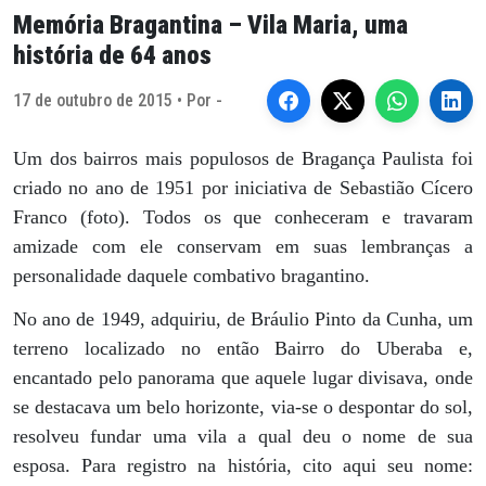
Memória Bragantina – Vila Maria, uma
história de 64 anos
17 de outubro de 2015 • Por -
Um dos bairros mais populosos de Bragança Paulista foi
criado no ano de 1951 por iniciativa de Sebastião Cícero
Franco (foto). Todos os que conheceram e travaram
amizade com ele conservam em suas lembranças a
personalidade daquele combativo bragantino.
No ano de 1949, adquiriu, de Bráulio Pinto da Cunha, um
terreno localizado no então Bairro do Uberaba e,
encantado pelo panorama que aquele lugar divisava, onde
se destacava um belo horizonte, via-se o despontar do sol,
resolveu fundar uma vila a qual deu o nome de sua
esposa. Para registro na história, cito aqui seu nome: