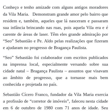
Conheço e tenho amizade com alguns antigos moradores
da Vila Maria.
Demonstram grande amor pelo bairro que
residem e, também, aqueles que lá nasceram e passaram
sua infância brincando nas ruas, pois aquela Vila era e é
carente de áreas de laser. Têm eles grande admiração por
“Seo” Sebastião e Pe. Aldo pelas realizações que fizeram
e ajudaram no progresso de Bragança Paulista.
“Seo” Sebastião foi colaborador com escritos publicados
na imprensa local, especialmente versando sobre sua
cidade natal – Bragança Paulista – assuntos que visavam
ao âmbito de progresso, que a tornasse mais bem
conhecida e projetada no país.
Sebastião Cícero Franco, fundador da Vila Maria exercia
a profissão de “corretor de imóveis”, faleceu nesta cidade
em 6 de outubro de 1980 com 71 anos de idade. Seu