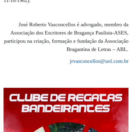
11/10/1982).
José Roberto Vasconcellos é advogado, membro da
Associação dos Escritores de Bragança Paulista-ASES,
participou na criação, formação e fundação da Associação
Bragantina de Letras – ABL.
jrvasconcellos@uol.com.br