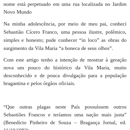
nome está perpetuado em uma rua localizada no Jardim
Novo Mundo
Na minha adolescência, por meio de meu pai, conheci
Sebastião Cícero Franco, uma pessoa ilustre, polêmico,
simples e honesto; pude conhecer “in loco” as obras do
surgimento da Vila Maria “a boneca de seus olhos”.
Com este artigo tenho a intenção de mostrar à geração
nova um pouco do histórico da Vila Maria, muito
desconhecido e de pouca divulgação para a população
bragantina e pelos órgãos oficiais.
“Que outras plagas neste País possuíssem outros
Sebastiões Francos e teríamos uma nação mais justa”
(Benedicto Pinheiro de Souza – Bragança Jornal, ed.