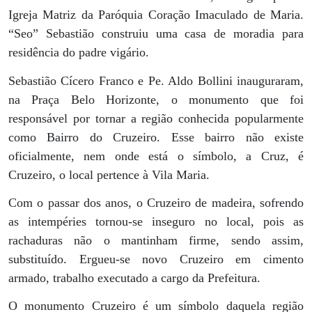
Igreja Matriz da Paróquia Coração Imaculado de Maria.
“Seo” Sebastião construiu uma casa de moradia para
residência do padre vigário.
Sebastião Cícero Franco e Pe. Aldo Bollini inauguraram,
na Praça Belo Horizonte, o monumento que foi
responsável por tornar a região conhecida popularmente
como Bairro do Cruzeiro. Esse bairro não existe
oficialmente, nem onde está o símbolo, a Cruz, é
Cruzeiro, o local pertence à Vila Maria.
Com o passar dos anos, o Cruzeiro de madeira, sofrendo
as intempéries tornou-se inseguro no local, pois as
rachaduras não o mantinham firme, sendo assim,
substituído. Ergueu-se novo Cruzeiro em cimento
armado, trabalho executado a cargo da Prefeitura.
O monumento Cruzeiro é um símbolo daquela região