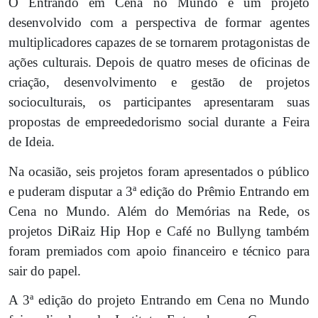
O Entrando em Cena no Mundo é um projeto
desenvolvido com a perspectiva de formar agentes
multiplicadores capazes de se tornarem protagonistas de
ações culturais. Depois de quatro meses de oficinas de
criação, desenvolvimento e gestão de projetos
socioculturais, os participantes apresentaram suas
propostas de empreededorismo social durante a Feira
de Ideia.
Na ocasião, seis projetos foram apresentados o público
e puderam disputar a 3ª edição do Prêmio Entrando em
Cena no Mundo. Além do Memórias na Rede, os
projetos DiRaiz Hip Hop e Café no Bullyng também
foram premiados com apoio financeiro e técnico para
sair do papel.
A 3ª edição do projeto Entrando em Cena no Mundo