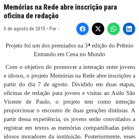
Memórias na Rede abre inscrição para
oficina de redação
5 de agosto de 2015 • Por -
Projeto foi um dos premiados na 3
ª
edição do Prêmio
Entrando em Cena no Mundo
Com o objetivo de promover a interação entre jovens
e idosos, o projeto Memórias na Rede abre inscrições a
partir do dia 7 de agosto. Dividido em duas etapas,
oficinas de redação para jovens e visitas ao Asilo São
Vicente de Paulo, o projeto tem como intenção
proporcionar o encontro de duas gerações distintas. A
partir dessa experiência, os jovens serão convidados a
registrar em textos as memórias compartilhadas pelos
idosos moradores da instituição. Posteriormente, esses