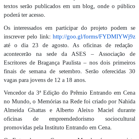
textos serão publicados em um blog, onde o público
poderá ter acesso.
Os interessados em participar do projeto podem se
inscrever pelo link:
http://goo.gl/forms/FYDMIYWj9z
até o dia 23 de agosto. As oficinas de redação
acontecerão na sede da ASES – Associação de
Escritores de Bragança Paulista – nos dois primeiros
finais de semana de setembro. Serão oferecidas 30
vagas para jovens de 12 a 18 anos.
Vencedor da 3ª Edição do Prêmio Entrando em Cena
no Mundo, o Memórias na Rede foi criado por Nahida
Almeida Ghattas e Alberto Aleixo Maciel durante
oficinas de empreendedorismo sociocultural
promovidas pela Instituto Entrando em Cena.