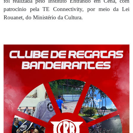
foi realizada pelo Instituto Entrando em Cena, com
patrocínio pela TE Connectivity, por meio da Lei
Rouanet, do Ministério da Cultura.