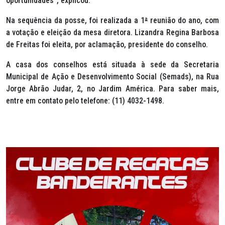
oportunidades”, explicou.
Na sequência da posse, foi realizada a 1
ª
reunião do ano, com
a votação e eleição da mesa diretora. Lizandra Regina Barbosa
de Freitas foi eleita, por aclamação, presidente do conselho.
A casa dos conselhos está situada à sede da Secretaria
Municipal de Ação e Desenvolvimento Social (Semads), na Rua
Jorge Abrão Judar, 2, no Jardim América. Para saber mais,
entre em contato pelo telefone: (11) 4032-1498.