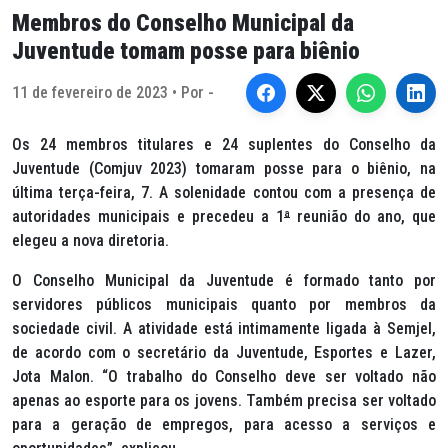
Membros do Conselho Municipal da
Juventude tomam posse para biênio
11 de fevereiro de 2023 • Por -
Os 24 membros titulares e 24 suplentes do Conselho da
Juventude (Comjuv 2023) tomaram posse para o biênio, na
última terça-feira, 7. A solenidade contou com a presença de
autoridades municipais e precedeu a 1
ª
reunião do ano, que
elegeu a nova diretoria.
O Conselho Municipal da Juventude é formado tanto por
servidores públicos municipais quanto por membros da
sociedade civil. A atividade está intimamente ligada à Semjel,
de acordo com o secretário da Juventude, Esportes e Lazer,
Jota Malon. “O trabalho do Conselho deve ser voltado não
apenas ao esporte para os jovens. Também precisa ser voltado
para a geração de empregos, para acesso a serviços e