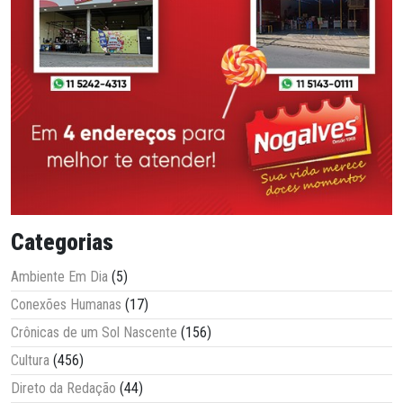
Categorias
Ambiente Em Dia
(5)
Conexões Humanas
(17)
Crônicas de um Sol Nascente
(156)
Cultura
(456)
Direto da Redação
(44)