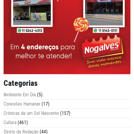
Categorias
Ambiente Em Dia
(5)
Conexões Humanas
(17)
Crônicas de um Sol Nascente
(157)
Cultura
(461)
Direto da Redação
(44)