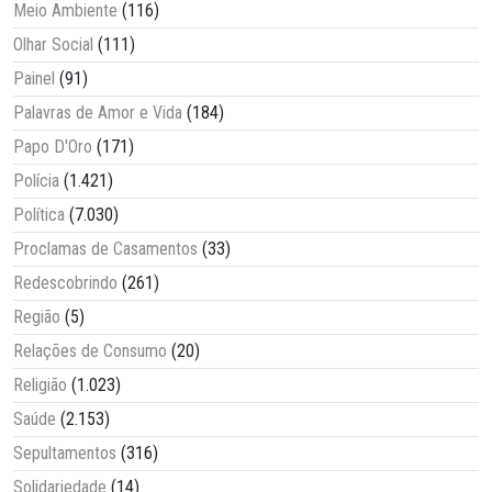
Meio Ambiente
(116)
Olhar Social
(111)
Painel
(91)
Palavras de Amor e Vida
(184)
Papo D'Oro
(171)
Polícia
(1.421)
Política
(7.030)
Proclamas de Casamentos
(33)
Redescobrindo
(261)
Região
(5)
Relações de Consumo
(20)
Religião
(1.023)
Saúde
(2.153)
Sepultamentos
(316)
Solidariedade
(14)