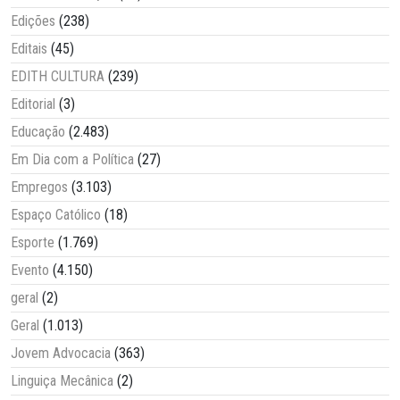
Edições
(238)
Editais
(45)
EDITH CULTURA
(239)
Editorial
(3)
Educação
(2.483)
Em Dia com a Política
(27)
Empregos
(3.103)
Espaço Católico
(18)
Esporte
(1.769)
Evento
(4.150)
geral
(2)
Geral
(1.013)
Jovem Advocacia
(363)
Linguiça Mecânica
(2)