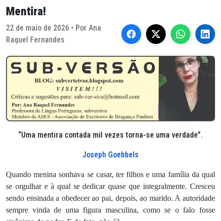
Mentira!
22 de maio de 2026 • Por Ana
Raquel Fernandes
“Uma mentira contada mil vezes torna-se uma verdade”.
Joseph Goebbels
Quando menina sonhava se casar, ter filhos e uma família da qual
se orgulhar e à qual se dedicar quase que integralmente. Cresceu
sendo ensinada a obedecer ao pai, depois, ao marido. A autoridade
sempre vinda de uma figura masculina, como se o falo fosse