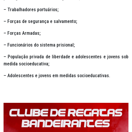
– Trabalhadores portuários;
– Forças de segurança e salvamento;
– Forças Armadas;
– Funcionários do sistema prisional;
– População privada de liberdade e adolescentes e jovens sob
medida socioeducativa;
– Adolescentes e jovens em medidas socioeducativas.