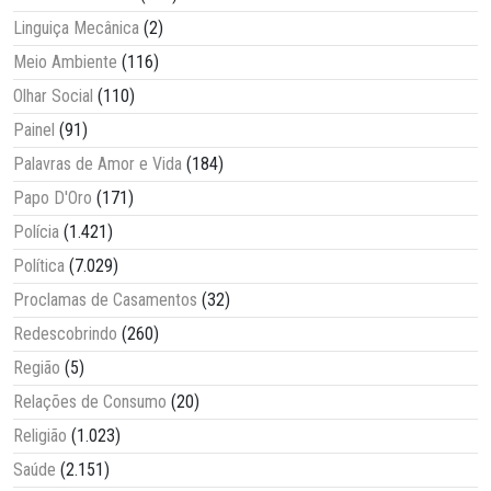
Linguiça Mecânica
(2)
Meio Ambiente
(116)
Olhar Social
(110)
Painel
(91)
Palavras de Amor e Vida
(184)
Papo D'Oro
(171)
Polícia
(1.421)
Política
(7.029)
Proclamas de Casamentos
(32)
Redescobrindo
(260)
Região
(5)
Relações de Consumo
(20)
Religião
(1.023)
Saúde
(2.151)