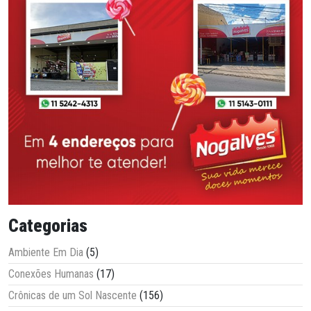
Categorias
Ambiente Em Dia
(5)
Conexões Humanas
(17)
Crônicas de um Sol Nascente
(156)