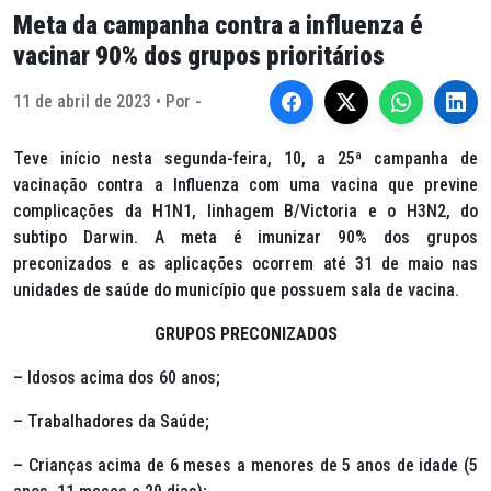
Meta da campanha contra a influenza é
vacinar 90% dos grupos prioritários
11 de abril de 2023 • Por -
Teve início nesta segunda-feira, 10, a 25ª campanha de
vacinação contra a Influenza com uma vacina que previne
complicações da H1N1, linhagem B/Victoria e o H3N2, do
subtipo Darwin. A meta é imunizar 90% dos grupos
preconizados e as aplicações ocorrem até 31 de maio nas
unidades de saúde do município que possuem sala de vacina.
GRUPOS PRECONIZADOS
– Idosos acima dos 60 anos;
– Trabalhadores da Saúde;
– Crianças acima de 6 meses a menores de 5 anos de idade (5