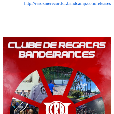
http://rarozinerecords1.bandcamp.com/releases