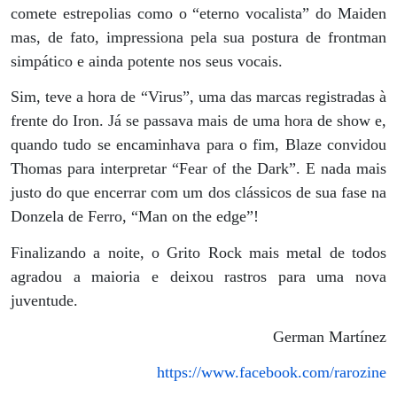
comete estrepolias como o “eterno vocalista” do Maiden
mas, de fato, impressiona pela sua postura de frontman
simpático e ainda potente nos seus vocais.
Sim, teve a hora de “Virus”, uma das marcas registradas à
frente do Iron. Já se passava mais de uma hora de show e,
quando tudo se encaminhava para o fim, Blaze convidou
Thomas para interpretar “Fear of the Dark”. E nada mais
justo do que encerrar com um dos clássicos de sua fase na
Donzela de Ferro, “Man on the edge”!
Finalizando a noite, o Grito Rock mais metal de todos
agradou a maioria e deixou rastros para uma nova
juventude.
German Martínez
https://www.facebook.com/rarozine