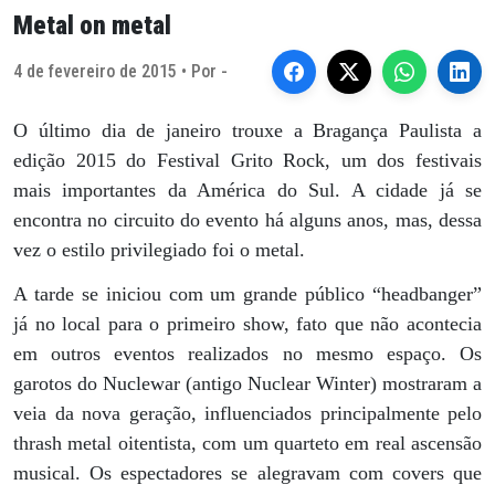
Metal on metal
4 de fevereiro de 2015 • Por -
O último dia de janeiro trouxe a Bragança Paulista a
edição 2015 do Festival Grito Rock, um dos festivais
mais importantes da América do Sul. A cidade já se
encontra no circuito do evento há alguns anos, mas, dessa
vez o estilo privilegiado foi o metal.
A tarde se iniciou com um grande público “headbanger”
já no local para o primeiro show, fato que não acontecia
em outros eventos realizados no mesmo espaço. Os
garotos do Nuclewar (antigo Nuclear Winter) mostraram a
veia da nova geração, influenciados principalmente pelo
thrash metal oitentista, com um quarteto em real ascensão
musical. Os espectadores se alegravam com covers que