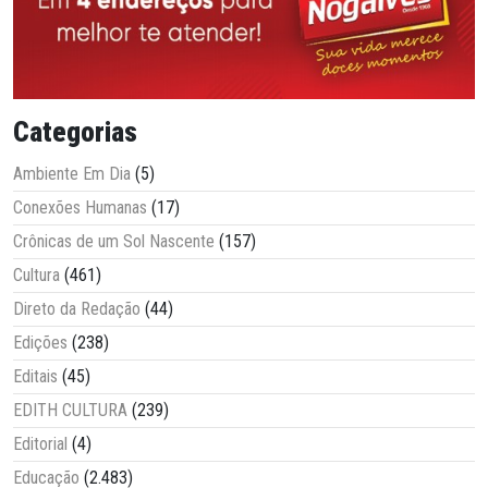
Categorias
Ambiente Em Dia
(5)
Conexões Humanas
(17)
Crônicas de um Sol Nascente
(157)
Cultura
(461)
Direto da Redação
(44)
Edições
(238)
Editais
(45)
EDITH CULTURA
(239)
Editorial
(4)
Educação
(2.483)