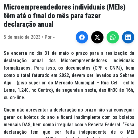
Microempreendedores individuais (MEIs)
têm até o final do mês para fazer
declaração anual
5 de maio de 2023 • Por -
Se encerra no dia 31 de maio o prazo para a realização da
declaração anual dos Microempreendedores Individuais
formalizados. Para isso, os documentos (CPF e CNPJ), bem
como o total faturado em 2022, devem ser levados ao Sebrae
Aqui (piso superior do Mercado Municipal – Rua Cel. Teófilo
Leme, 1.240, no Centro), de segunda a sexta, das 8h30 às 16h,
ou on-line.
Quem não apresentar a declaração no prazo não vai conseguir
gerar os boletos do ano e ficará inadimplente com os boletos
mensais DAS, bem como irregular com a Receita Federal. “Essa
declaração tem que ser feita independente de o MEI