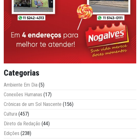
Categorias
Ambiente Em Dia
(5)
Conexões Humanas
(17)
Crônicas de um Sol Nascente
(156)
Cultura
(457)
Direto da Redação
(44)
Edições
(238)