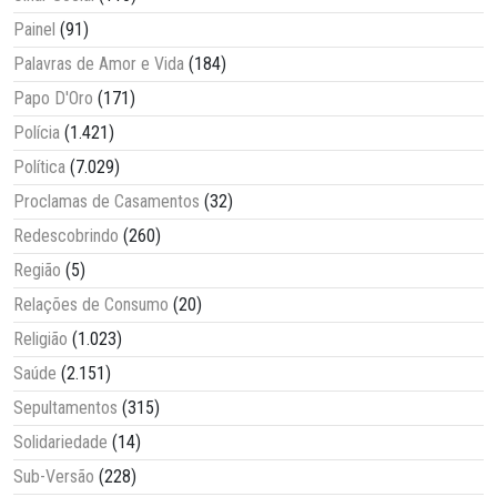
Painel
(91)
Palavras de Amor e Vida
(184)
Papo D'Oro
(171)
Polícia
(1.421)
Política
(7.029)
Proclamas de Casamentos
(32)
Redescobrindo
(260)
Região
(5)
Relações de Consumo
(20)
Religião
(1.023)
Saúde
(2.151)
Sepultamentos
(315)
Solidariedade
(14)
Sub-Versão
(228)