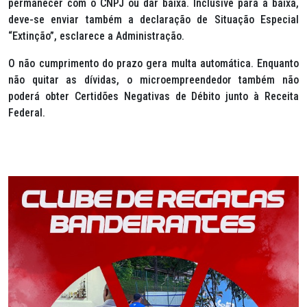
permanecer com o CNPJ ou dar baixa. Inclusive para a baixa,
deve-se enviar também a declaração de Situação Especial
“Extinção”, esclarece a Administração.
O não cumprimento do prazo gera multa automática. Enquanto
não quitar as dívidas, o microempreendedor também não
poderá obter Certidões Negativas de Débito junto à Receita
Federal.