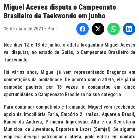
Miguel Aceves disputa o Campeonato
Brasileiro de Taekwondo em junho
15 de maio de 2021 • Por -
Nos dias 12 e 13 de junho, o atleta bragantino Miguel Aceves
vai disputar, no estado de Goiás, o Campeonato Brasileiro de
Taekwondo.
Há vários anos, Miguel já vem representando Bragança em
competições da modalidade. De acordo com o atleta, ele já foi
campeão paulista por 18 vezes e conquistou em cinco
oportunidades o Campeonato Brasileiro na sua categoria.
Para continuar competindo e treinando, Miguel vem recebendo
apoio da Imobiliária Faria, Empório 2 Irmãos, Aquarela Brasil,
Banca da Andréia, Primeira Impressão, Alfa e da Secretaria
Municipal de Juventude, Esportes e Lazer (Semjel). Se alguma
empresa desejar patrocinar o atleta, pode entrar em contato