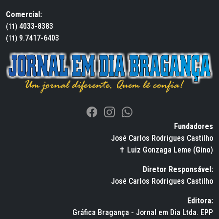
Comercial:
4033-8383
(11)
9.7417-6403
(11)
Fundadores
José Carlos Rodrigues Castilho
✝ Luiz Gonzaga Leme (
Gino
)
Diretor Responsável:
José Carlos Rodrigues Castilho
Editora:
Gráfica Bragança - Jornal em Dia Ltda. EPP