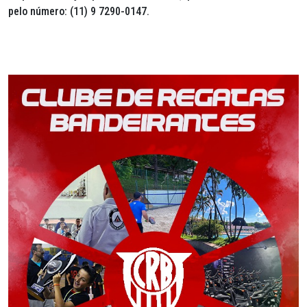
pelo número: (11) 9 7290-0147.