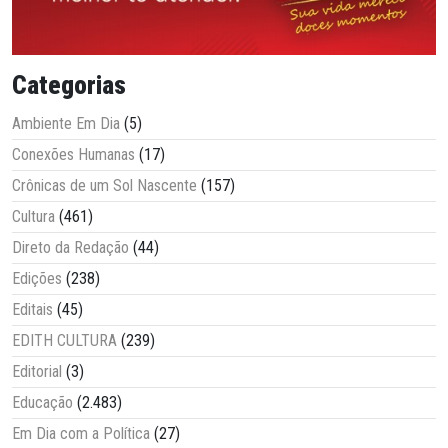
Categorias
Ambiente Em Dia
(5)
Conexões Humanas
(17)
Crônicas de um Sol Nascente
(157)
Cultura
(461)
Direto da Redação
(44)
Edições
(238)
Editais
(45)
EDITH CULTURA
(239)
Editorial
(3)
Educação
(2.483)
Em Dia com a Política
(27)