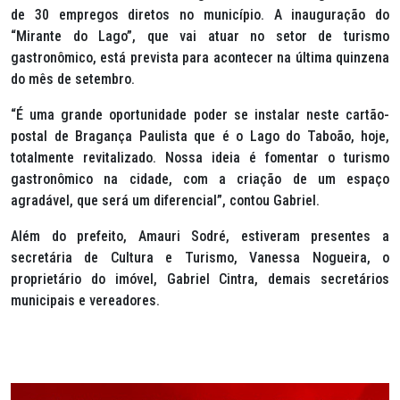
de 30 empregos diretos no município. A inauguração do
“Mirante do Lago”, que vai atuar no setor de turismo
gastronômico, está prevista para acontecer na última quinzena
do mês de setembro.
“É uma grande oportunidade poder se instalar neste cartão-
postal de Bragança Paulista que é o Lago do Taboão, hoje,
totalmente revitalizado. Nossa ideia é fomentar o turismo
gastronômico na cidade, com a criação de um espaço
agradável, que será um diferencial”, contou Gabriel.
Além do prefeito, Amauri Sodré, estiveram presentes a
secretária de Cultura e Turismo, Vanessa Nogueira, o
proprietário do imóvel, Gabriel Cintra, demais secretários
municipais e vereadores.