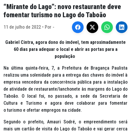
“Mirante do Lago”: novo restaurante deve
fomentar turismo no Lago do Taboão
11 de julho de 2022 • Por -
Gabriel Cintra, agora dono do imóvel, tem aproximadamente
60 dias para adequar o local e abrir as portas para a
população
Na última quinta-feira, 7, a Prefeitura de Bragança Paulista
realizou uma solenidade para a entrega das chaves do imóvel à
empresa vencedora da concorrência pública para a instalação
de atividade de restaurante/lanchonete às margens do Lago do
Taboão. O local foi, no passado, a sede da Secretaria de
Cultura e Turismo e agora deve colaborar para fomentar
o turismo e ofertar empregos na cidade.
Segundo o prefeito, Amauri Sodré, o empreendimento será
mais um cartão de visita do Lago do Taboão e vai gerar cerca