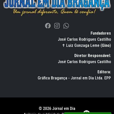
Fundadores
José Carlos Rodrigues Castilho
✝ Luiz Gonzaga Leme (
Gino
)
Diretor Responsável:
José Carlos Rodrigues Castilho
Editora:
Gráfica Bragança - Jornal em Dia Ltda. EPP
© 2026 Jornal em Dia