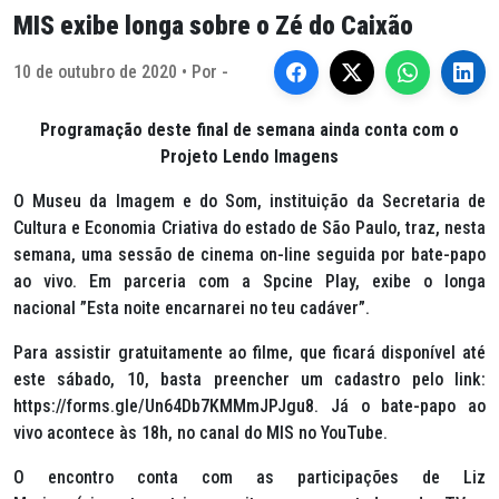
MIS exibe longa sobre o Zé do Caixão
10 de outubro de 2020 • Por -
Programação deste final de semana ainda conta com o
Projeto Lendo Imagens
O Museu da Imagem e do Som, instituição da Secretaria de
Cultura e Economia Criativa do estado de São Paulo, traz, nesta
semana, uma sessão de cinema on-line seguida por bate-papo
ao vivo. Em parceria com a Spcine Play, exibe o longa
nacional ”
Esta noite encarnarei no teu cadáver”
.
Para assistir gratuitamente ao filme, que ficará disponível até
este sábado, 10, basta preencher um cadastro pelo link:
https://forms.gle/Un64Db7KMMmJPJgu8. Já o bate-papo ao
vivo acontece às 18h, no canal do MIS no YouTube.
O encontro conta com as participações de Liz