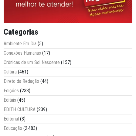
Categorias
Ambiente Em Dia
(5)
Conexões Humanas
(17)
Crônicas de um Sol Nascente
(157)
Cultura
(461)
Direto da Redação
(44)
Edições
(238)
Editais
(45)
EDITH CULTURA
(239)
Editorial
(3)
Educação
(2.483)