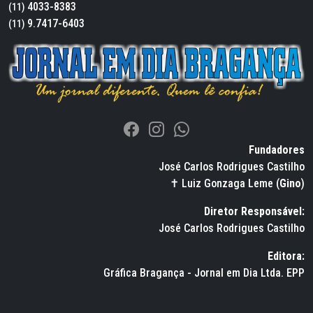
4033-8383
(11)
9.7417-6403
(11)
Fundadores
José Carlos Rodrigues Castilho
✝ Luiz Gonzaga Leme (
Gino
)
Diretor Responsável:
José Carlos Rodrigues Castilho
Editora:
Gráfica Bragança - Jornal em Dia Ltda. EPP