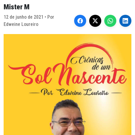
Mister M
12 de junho de 2021 • Por
Edweine Loureiro