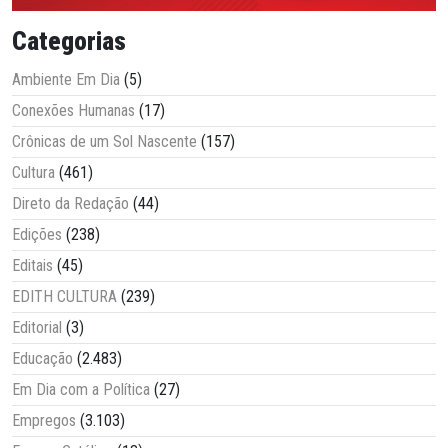
Categorias
Ambiente Em Dia
(5)
Conexões Humanas
(17)
Crônicas de um Sol Nascente
(157)
Cultura
(461)
Direto da Redação
(44)
Edições
(238)
Editais
(45)
EDITH CULTURA
(239)
Editorial
(3)
Educação
(2.483)
Em Dia com a Política
(27)
Empregos
(3.103)