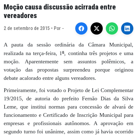
Moção causa discussão acirrada entre
vereadores
2 de setembro de 2015 • Por -
A pauta da sessão ordinária da Câmara Municipal,
º
realizada na terça-feira, 1
, continha três projetos e uma
moção. Aparentemente sem assuntos polêmicos, a
votação das propostas surpreendeu porque originou
debate acalorado entre alguns vereadores.
Primeiramente, foi votado o Projeto de Lei Complementar
19/2015, de autoria do prefeito Fernão Dias da Silva
Leme, que institui normas para concessão de alvará de
funcionamento e Certificado de Inscrição Municipal para
empresas e profissionais autônomos. A aprovação em
segundo turno foi unânime, assim como já havia ocorrido