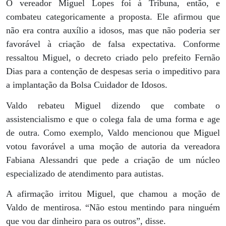
O vereador Miguel Lopes foi à Tribuna, então, e
combateu categoricamente a proposta. Ele afirmou que
não era contra auxílio a idosos, mas que não poderia ser
favorável à criação de falsa expectativa. Conforme
ressaltou Miguel, o decreto criado pelo prefeito Fernão
Dias para a contenção de despesas seria o impeditivo para
a implantação da Bolsa Cuidador de Idosos.
Valdo rebateu Miguel dizendo que combate o
assistencialismo e que o colega fala de uma forma e age
de outra. Como exemplo, Valdo mencionou que Miguel
votou favorável a uma moção de autoria da vereadora
Fabiana Alessandri que pede a criação de um núcleo
especializado de atendimento para autistas.
A afirmação irritou Miguel, que chamou a moção de
Valdo de mentirosa. “Não estou mentindo para ninguém
que vou dar dinheiro para os outros”, disse.