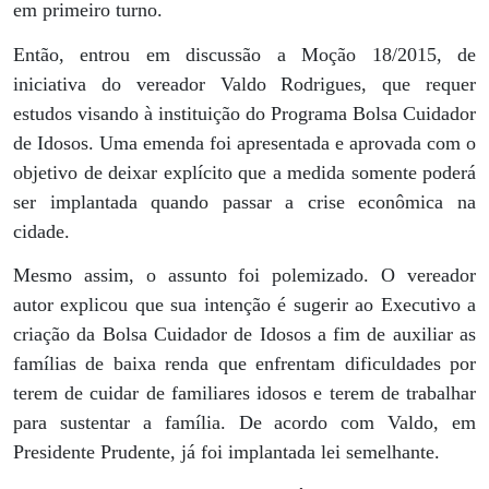
em primeiro turno.
Então, entrou em discussão a Moção 18/2015, de
iniciativa do vereador Valdo Rodrigues, que requer
estudos visando à instituição do Programa Bolsa Cuidador
de Idosos. Uma emenda foi apresentada e aprovada com o
objetivo de deixar explícito que a medida somente poderá
ser implantada quando passar a crise econômica na
cidade.
Mesmo assim, o assunto foi polemizado. O vereador
autor explicou que sua intenção é sugerir ao Executivo a
criação da Bolsa Cuidador de Idosos a fim de auxiliar as
famílias de baixa renda que enfrentam dificuldades por
terem de cuidar de familiares idosos e terem de trabalhar
para sustentar a família. De acordo com Valdo, em
Presidente Prudente, já foi implantada lei semelhante.