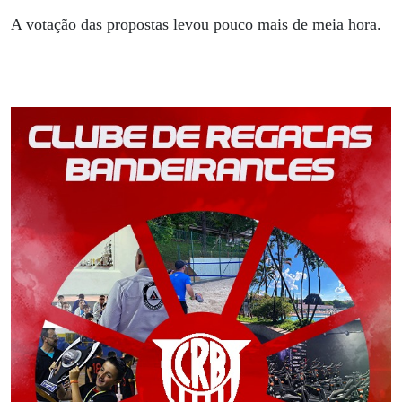
A votação das propostas levou pouco mais de meia hora.