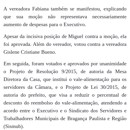
A vereadora Fabiana também se manifestou, explicando
que sua moção não representava necessariamente
aumento de despesas para o Executivo.
Apesar da incisiva posição de Miguel contra a moção, ela
foi aprovada. Além do vereador, votou contra a vereadora
Gislene Cristiane Bueno.
Em seguida, foram votados e aprovados por unanimidade
o Projeto de Resolução 9/2015, de autoria da Mesa
Diretora da Casa, que institui o vale-alimentação para os
servidores da Câmara, e o Projeto de Lei 30/2015, de
autoria do prefeito, que visa a reduzir o percentual de
desconto do reembolso do vale-alimentação, atendendo a
acordo entre o Executivo e o Sindicato dos Servidores e
Trabalhadores Municipais de Bragança Paulista e Região
(Sismub).