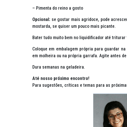
– Pimenta do reino a gosto
Opcional:
se gostar mais agridoce, pode acresce
mostarda, se quiser um pouco mais picante.
Bater tudo muito bem no liquidificador até triturar
Coloque em embalagem própria para guardar na ge
em molheira ou na própria garrafa. Agite antes de
Dura semanas na geladeira.
Até nosso próximo encontro!
Para sugestões, críticas e temas para as próxima