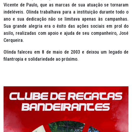
Vicente de Paulo, que as marcas de sua atuação se tornaram
indeléveis. Olinda trabalhava para a instituição durante todo o
ano e sua dedicação não se limitava apenas às campanhas.
Sua grande alegria era o êxito das ações sociais em prol do
asilo, realizadas com apoio e ajuda de seu companheiro, José
Cerqueira.
Olinda faleceu em 8 de maio de 2003 e deixou um legado de
filantropia e solidariedade ao próximo.