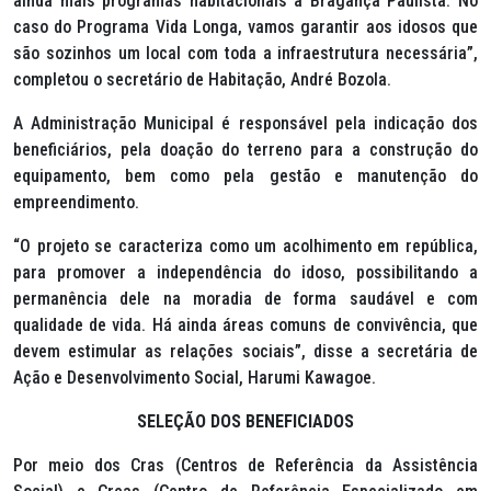
ainda mais programas habitacionais a Bragança Paulista. No
caso do Programa Vida Longa, vamos garantir aos idosos que
são sozinhos um local com toda a infraestrutura necessária”,
completou o secretário de Habitação, André Bozola.
A Administração Municipal é responsável pela indicação dos
beneficiários, pela doação do terreno para a construção do
equipamento, bem como pela gestão e manutenção do
empreendimento.
“O projeto se caracteriza como um acolhimento em república,
para promover a independência do idoso, possibilitando a
permanência dele na moradia de forma saudável e com
qualidade de vida. Há ainda áreas comuns de convivência, que
devem estimular as relações sociais”, disse a secretária de
Ação e Desenvolvimento Social, Harumi Kawagoe.
SELEÇÃO DOS BENEFICIADOS
Por meio dos Cras (Centros de Referência da Assistência