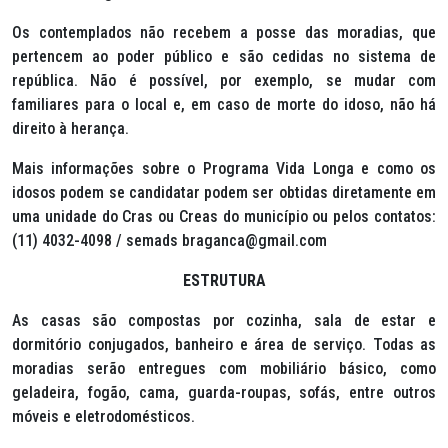
Os contemplados não recebem a posse das moradias, que
pertencem ao poder público e são cedidas no sistema de
república. Não é possível, por exemplo, se mudar com
familiares para o local e, em caso de morte do idoso, não há
direito à herança.
Mais informações sobre o Programa Vida Longa e como os
idosos podem se candidatar podem ser obtidas diretamente em
uma unidade do Cras ou Creas do município ou pelos contatos:
(11) 4032-4098 / semads braganca@gmail.com
ESTRUTURA
As casas são compostas por cozinha, sala de estar e
dormitório conjugados, banheiro e área de serviço. Todas as
moradias serão entregues com mobiliário básico, como
geladeira, fogão, cama, guarda-roupas, sofás, entre outros
móveis e eletrodomésticos.