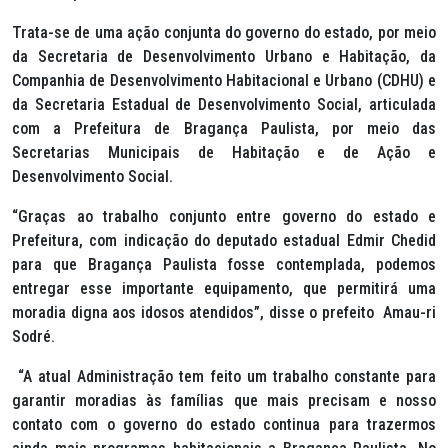
Trata-se de uma ação conjunta do governo do estado, por meio
da Secretaria de Desenvolvimento Urbano e Habitação, da
Companhia de Desenvolvimento Habitacional e Urbano (CDHU) e
da Secretaria Estadual de Desenvolvimento Social, articulada
com a Prefeitura de Bragança Paulista, por meio das
Secretarias Municipais de Habitação e de Ação e
Desenvolvimento Social.
“Graças ao trabalho conjunto entre governo do estado e
Prefeitura, com indicação do deputado estadual Edmir Chedid
para que Bragança Paulista fosse contemplada, podemos
entregar esse importante equipamento, que permitirá uma
moradia digna aos idosos atendidos”, disse o prefeito Amau-ri
Sodré.
“A atual Administração tem feito um trabalho constante para
garantir moradias às famílias que mais precisam e nosso
contato com o governo do estado continua para trazermos