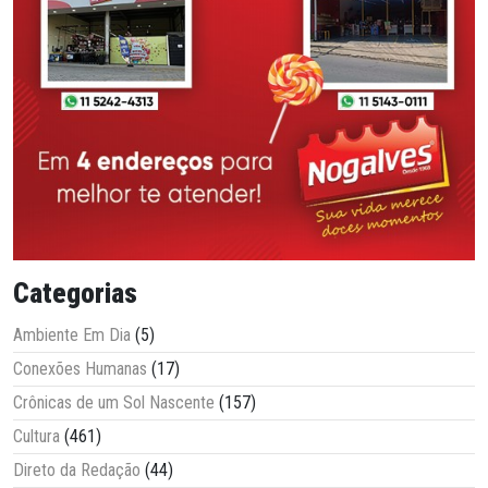
Categorias
Ambiente Em Dia
(5)
Conexões Humanas
(17)
Crônicas de um Sol Nascente
(157)
Cultura
(461)
Direto da Redação
(44)