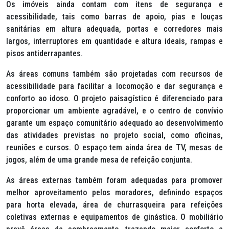
Os imóveis ainda contam com itens de segurança e
acessibilidade, tais como barras de apoio, pias e louças
sanitárias em altura adequada, portas e corredores mais
largos, interruptores em quantidade e altura ideais, rampas e
pisos antiderrapantes.
As áreas comuns também são projetadas com recursos de
acessibilidade para facilitar a locomoção e dar segurança e
conforto ao idoso. O projeto paisagístico é diferenciado para
proporcionar um ambiente agradável, e o centro de convívio
garante um espaço comunitário adequado ao desenvolvimento
das atividades previstas no projeto social, como oficinas,
reuniões e cursos. O espaço tem ainda área de TV, mesas de
jogos, além de uma grande mesa de refeição conjunta.
As áreas externas também foram adequadas para promover
melhor aproveitamento pelos moradores, definindo espaços
para horta elevada, área de churrasqueira para refeições
coletivas externas e equipamentos de ginástica. O mobiliário