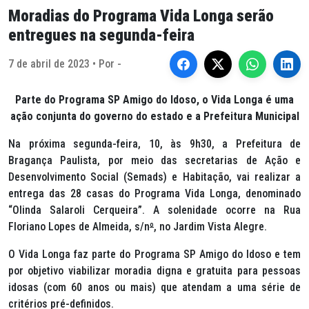
Moradias do Programa Vida Longa serão
entregues na segunda-feira
7 de abril de 2023 • Por -
Parte do Programa SP Amigo do Idoso, o Vida Longa é uma
ação conjunta do governo do estado e a Prefeitura Municipal
Na próxima segunda-feira, 10, às 9h30, a Prefeitura de
Bragança Paulista, por meio das secretarias de Ação e
Desenvolvimento Social (Semads) e Habitação, vai realizar a
entrega das 28 casas do Programa Vida Longa, denominado
“Olinda Salaroli Cerqueira”. A solenidade ocorre na Rua
Floriano Lopes de Almeida, s/n
º
, no Jardim Vista Alegre.
O Vida Longa faz parte do Programa SP Amigo do Idoso e tem
por objetivo viabilizar moradia digna e gratuita para pessoas
idosas (com 60 anos ou mais) que atendam a uma série de
critérios pré-definidos.