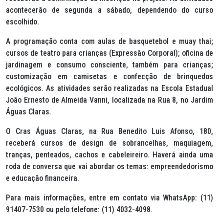
acontecerão de segunda a sábado, dependendo do curso
escolhido.
A programação conta com aulas de basquetebol e muay thai;
cursos de teatro para crianças (Expressão Corporal); oficina de
jardinagem e consumo consciente, também para crianças;
customização em camisetas e confecção de brinquedos
ecológicos. As atividades serão realizadas na Escola Estadual
João Ernesto de Almeida Vanni, localizada na Rua 8, no Jardim
Águas Claras.
O Cras Águas Claras, na Rua Benedito Luis Afonso, 180,
receberá cursos de design de sobrancelhas, maquiagem,
tranças, penteados, cachos e cabeleireiro. Haverá ainda uma
roda de conversa que vai abordar os temas: empreendedorismo
e educação financeira.
Para mais informações, entre em contato via WhatsApp: (11)
91407-7530 ou pelo telefone: (11) 4032-4098.