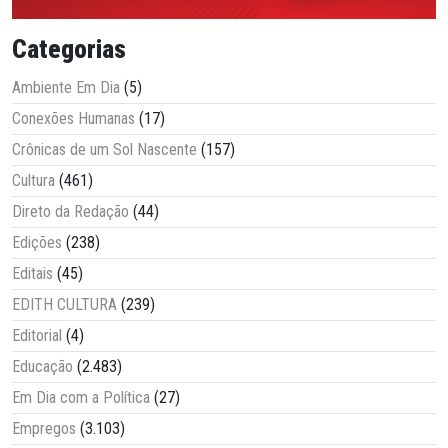
Categorias
Ambiente Em Dia
(5)
Conexões Humanas
(17)
Crônicas de um Sol Nascente
(157)
Cultura
(461)
Direto da Redação
(44)
Edições
(238)
Editais
(45)
EDITH CULTURA
(239)
Editorial
(4)
Educação
(2.483)
Em Dia com a Política
(27)
Empregos
(3.103)