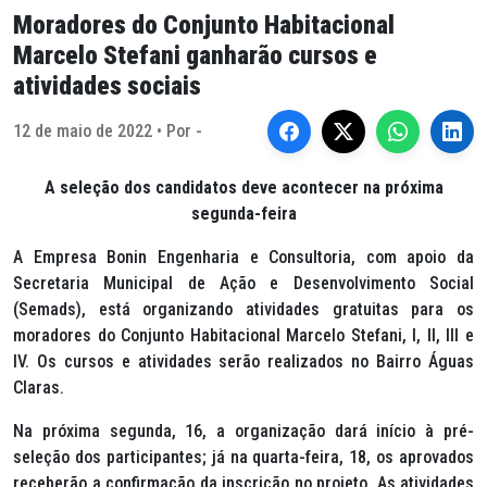
Moradores do Conjunto Habitacional
Marcelo Stefani ganharão cursos e
atividades sociais
12 de maio de 2022 • Por -
A seleção dos candidatos deve acontecer na próxima
segunda-feira
A Empresa Bonin Engenharia e Consultoria, com apoio da
Secretaria Municipal de Ação e Desenvolvimento Social
(Semads), está organizando atividades gratuitas para os
moradores do Conjunto Habitacional Marcelo Stefani, I, II, III e
IV. Os cursos e atividades serão realizados no Bairro Águas
Claras.
Na próxima segunda, 16, a organização dará início à pré-
seleção dos participantes; já na quarta-feira, 18, os aprovados
receberão a confirmação da inscrição no projeto. As atividades