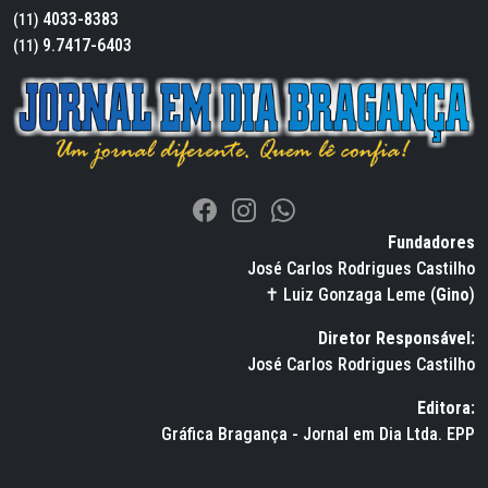
4033-8383
(11)
9.7417-6403
(11)
Fundadores
José Carlos Rodrigues Castilho
✝ Luiz Gonzaga Leme (
Gino
)
Diretor Responsável:
José Carlos Rodrigues Castilho
Editora:
Gráfica Bragança - Jornal em Dia Ltda. EPP