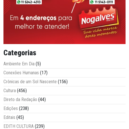
Categorias
Ambiente Em Dia
(5)
Conexões Humanas
(17)
Crônicas de um Sol Nascente
(156)
Cultura
(456)
Direto da Redação
(44)
Edições
(238)
Editais
(45)
EDITH CULTURA
(239)