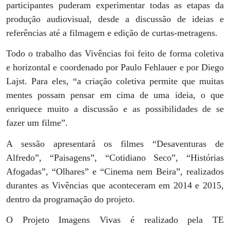
participantes puderam experimentar todas as etapas da
produção audiovisual, desde a discussão de ideias e
referências até a filmagem e edição de curtas-metragens.
Todo o trabalho das Vivências foi feito de forma coletiva
e horizontal e coordenado por Paulo Fehlauer e por Diego
Lajst. Para eles, “a criação coletiva permite que muitas
mentes possam pensar em cima de uma ideia, o que
enriquece muito a discussão e as possibilidades de se
fazer um filme”.
A sessão apresentará os filmes “Desaventuras de
Alfredo”, “Paisagens”, “Cotidiano Seco”, “Histórias
Afogadas”, “Olhares” e “Cinema nem Beira”, realizados
durantes as Vivências que aconteceram em 2014 e 2015,
dentro da programação do projeto.
O Projeto Imagens Vivas é realizado pela TE