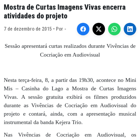
Mostra de Curtas Imagens Vivas encerra
atividades do projeto
7 de dezembro de 2015 • Por -
Sessão apresentará curtas realizados durante Vivências de
Cocriação em Audiovisual
Nesta terça-feira, 8, a partir das 19h30, acontece no Mini
Mis – Casinha do Lago a Mostra de Curtas Imagens
Vivas. A sessão gratuita exibirá os filmes produzidos
durante as Vivências de Cocriação em Audiovisual do
projeto e contará, ainda, com a apresentação musical
instrumental da banda Kejera Trio.
Nas Vivências de Cocriação em Audiovisual, os