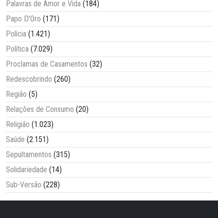
Palavras de Amor e Vida
(184)
Papo D'Oro
(171)
Polícia
(1.421)
Política
(7.029)
Proclamas de Casamentos
(32)
Redescobrindo
(260)
Região
(5)
Relações de Consumo
(20)
Religião
(1.023)
Saúde
(2.151)
Sepultamentos
(315)
Solidariedade
(14)
Sub-Versão
(228)