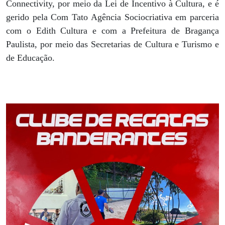
Connectivity, por meio da Lei de Incentivo à Cultura, e é
gerido pela Com Tato Agência Sociocriativa em parceria
com o Edith Cultura e com a Prefeitura de Bragança
Paulista, por meio das Secretarias de Cultura e Turismo e
de Educação.