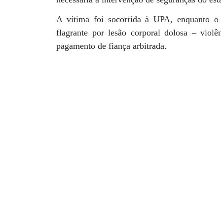
A vítima foi socorrida à UPA, enquanto o 
flagrante por lesão corporal dolosa – viol
pagamento de fiança arbitrada.