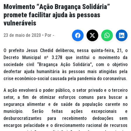
Movimento “Ação Bragança Solidária”
promete facilitar ajuda às pessoas
vulneráveis
23 de maio de 2020 • Por -
O prefeito Jesus Chedid deliberou, nessa quinta-feira, 21, o
Decreto Municipal nº 3.278 que institui o movimento da
sociedade civil “Bragança Ação Solidária”, com o objetivo
deofertar ajuda humanitária às pessoas mais atingidas pela
crise econômico-social causada pela pandemia do coronavírus.
A ação envolverá o poder público, o setor privado e o terceiro
setor, a fim de otimizar esforços comuns para buscar a
segurança alimentar e de saúde da população carente no
município. Serão feitas ações excepcionais e
desburocratizantes para recebimento dedoações sem
encargos pelacidade e o direcionamento racional de recursos