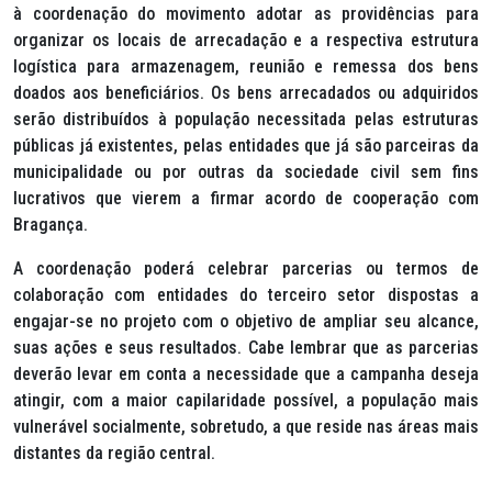
à coordenação do movimento adotar as providências para
organizar os locais de arrecadação e a respectiva estrutura
logística para armazenagem, reunião e remessa dos bens
doados aos beneficiários. Os bens arrecadados ou adquiridos
serão distribuídos à população necessitada pelas estruturas
públicas já existentes, pelas entidades que já são parceiras da
municipalidade ou por outras da sociedade civil sem fins
lucrativos que vierem a firmar acordo de cooperação com
Bragança.
A coordenação poderá celebrar parcerias ou termos de
colaboração com entidades do terceiro setor dispostas a
engajar-se no projeto com o objetivo de ampliar seu alcance,
suas ações e seus resultados. Cabe lembrar que as parcerias
deverão levar em conta a necessidade que a campanha deseja
atingir, com a maior capilaridade possível, a população mais
vulnerável socialmente, sobretudo, a que reside nas áreas mais
distantes da região central.