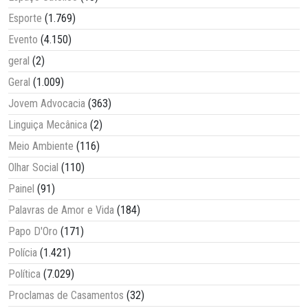
Esporte
(1.769)
Evento
(4.150)
geral
(2)
Geral
(1.009)
Jovem Advocacia
(363)
Linguiça Mecânica
(2)
Meio Ambiente
(116)
Olhar Social
(110)
Painel
(91)
Palavras de Amor e Vida
(184)
Papo D'Oro
(171)
Polícia
(1.421)
Política
(7.029)
Proclamas de Casamentos
(32)