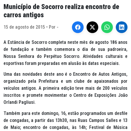
Município de Socorro realiza encontro de
carros antigos
15 de agosto de 2015 • Por -
A Estância de Socorro completa neste mês de agosto 186 anos
de fundação e também comemora o dia de sua padroeira,
Nossa Senhora do Perpétuo Socorro. Atividades culturais e
esportivas foram preparadas em alusão às datas especiais.
Uma das novidades deste ano é o Encontro de Autos Antigos,
organizado pela Prefeitura e um clube de apaixonados por
veículos antigos. A primeira edição teve mais de 200 veículos
inscritos e promete movimentar o Centro de Exposições João
Orlandi Pagliusi.
Também para este domingo, 16, estão programados um desfile
de congadas, a partir das 13h30, nas Ruas Campos Salles e 13
de Maio; encontro de congadas, às 14h; Festival de Música