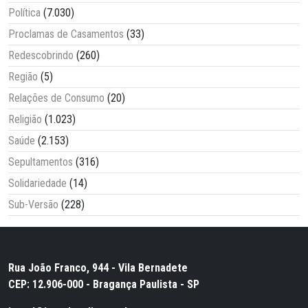
Política
(7.030)
Proclamas de Casamentos
(33)
Redescobrindo
(260)
Região
(5)
Relações de Consumo
(20)
Religião
(1.023)
Saúde
(2.153)
Sepultamentos
(316)
Solidariedade
(14)
Sub-Versão
(228)
Rua João Franco, 944 - Vila Bernadete
CEP: 12.906-000 - Bragança Paulista - SP