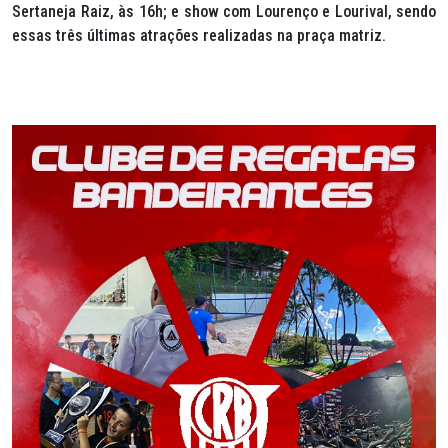
Sertaneja Raiz, às 16h; e show com Lourenço e Lourival, sendo
essas três últimas atrações realizadas na praça matriz.