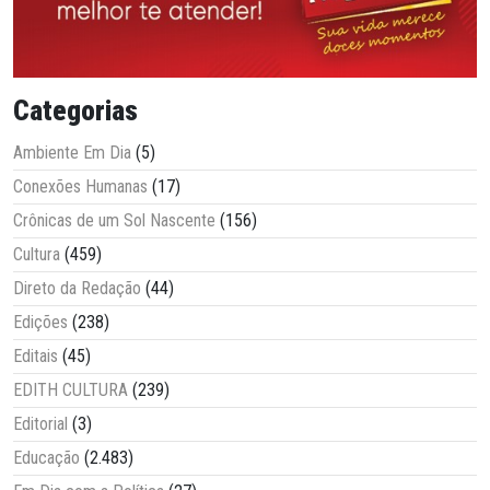
Categorias
Ambiente Em Dia
(5)
Conexões Humanas
(17)
Crônicas de um Sol Nascente
(156)
Cultura
(459)
Direto da Redação
(44)
Edições
(238)
Editais
(45)
EDITH CULTURA
(239)
Editorial
(3)
Educação
(2.483)