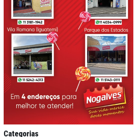
Categorias