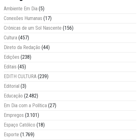
Ambiente Em Dia
(5)
Conexões Humanas
(17)
Crônicas de um Sol Nascente
(156)
Cultura
(457)
Direto da Redação
(44)
Edições
(238)
Editais
(45)
EDITH CULTURA
(239)
Editorial
(3)
Educação
(2.482)
Em Dia com a Política
(27)
Empregos
(3.101)
Espaço Católico
(18)
Esporte
(1.769)