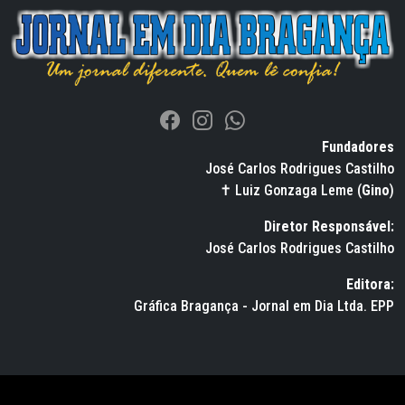
Fundadores
José Carlos Rodrigues Castilho
✝ Luiz Gonzaga Leme (
Gino
)
Diretor Responsável:
José Carlos Rodrigues Castilho
Editora:
Gráfica Bragança - Jornal em Dia Ltda. EPP