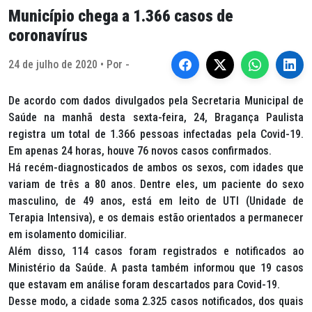
Município chega a 1.366 casos de
coronavírus
24 de julho de 2020 • Por -
De acordo com dados divulgados pela Secretaria Municipal de
Saúde na manhã desta sexta-feira, 24, Bragança Paulista
registra um total de 1.366 pessoas infectadas pela Covid-19.
Em apenas 24 horas, houve 76 novos casos confirmados.
Há recém-diagnosticados de ambos os sexos, com idades que
variam de três a 80 anos. Dentre eles, um paciente do sexo
masculino, de 49 anos, está em leito de UTI (Unidade de
Terapia Intensiva), e os demais estão orientados a permanecer
em isolamento domiciliar.
Além disso, 114 casos foram registrados e notificados ao
Ministério da Saúde. A pasta também informou que 19 casos
que estavam em análise foram descartados para Covid-19.
Desse modo, a cidade soma 2.325 casos notificados, dos quais