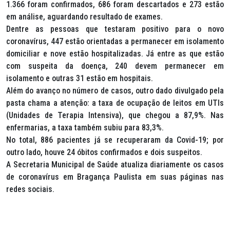
1.366 foram confirmados, 686 foram descartados e 273 estão
em análise, aguardando resultado de exames.
Dentre as pessoas que testaram positivo para o novo
coronavírus, 447 estão orientadas a permanecer em isolamento
domiciliar e nove estão hospitalizadas. Já entre as que estão
com suspeita da doença, 240 devem permanecer em
isolamento e outras 31 estão em hospitais.
Além do avanço no número de casos, outro dado divulgado pela
pasta chama a atenção: a taxa de ocupação de leitos em UTIs
(Unidades de Terapia Intensiva), que chegou a 87,9%. Nas
enfermarias, a taxa também subiu para 83,3%.
No total, 886 pacientes já se recuperaram da Covid-19; por
outro lado, houve 24 óbitos confirmados e dois suspeitos.
A Secretaria Municipal de Saúde atualiza diariamente os casos
de coronavírus em Bragança Paulista em suas páginas nas
redes sociais.