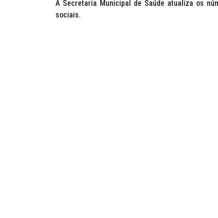
A Secretaria Municipal de Saúde atualiza os n
sociais.