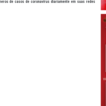
úmeros de casos de coronavírus diariamente em suas redes