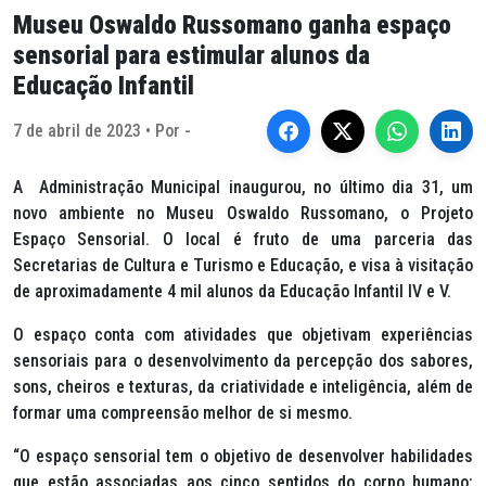
Museu Oswaldo Russomano ganha espaço
sensorial para estimular alunos da
Educação Infantil
7 de abril de 2023 • Por -
A Administração Municipal inaugurou, no último dia 31, um
novo ambiente no Museu Oswaldo Russomano, o Projeto
Espaço Sensorial. O local é fruto de uma parceria das
Secretarias de Cultura e Turismo e Educação, e visa à visitação
de aproximadamente 4 mil alunos da Educação Infantil IV e V.
O espaço conta com atividades que objetivam experiências
sensoriais para o desenvolvimento da percepção dos sabores,
sons, cheiros e texturas, da criatividade e inteligência, além de
formar uma compreensão melhor de si mesmo.
“O espaço sensorial tem o objetivo de desenvolver habilidades
que estão associadas aos cinco sentidos do corpo humano: