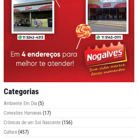
Categorias
Ambiente Em Dia
(5)
Conexões Humanas
(17)
Crônicas de um Sol Nascente
(156)
Cultura
(457)