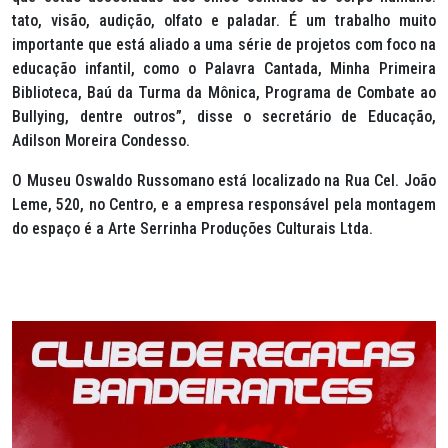
tato, visão, audição, olfato e paladar. É um trabalho muito
importante que está aliado a uma série de projetos com foco na
educação infantil, como o Palavra Cantada, Minha Primeira
Biblioteca, Baú da Turma da Mônica, Programa de Combate ao
Bullying
, dentre outros”, disse o secretário de Educação,
Adilson Moreira Condesso.
O Museu Oswaldo Russomano está localizado na Rua Cel. João
Leme, 520, no Centro, e a empresa responsável pela montagem
do espaço é a Arte Serrinha Produções Culturais Ltda.