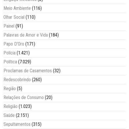
Meio Ambiente
(116)
Olhar Social
(110)
Painel
(91)
Palavras de Amor e Vida
(184)
Papo D'Oro
(171)
Polícia
(1.421)
Política
(7.029)
Proclamas de Casamentos
(32)
Redescobrindo
(260)
Região
(5)
Relações de Consumo
(20)
Religião
(1.023)
Saúde
(2.151)
Sepultamentos
(315)