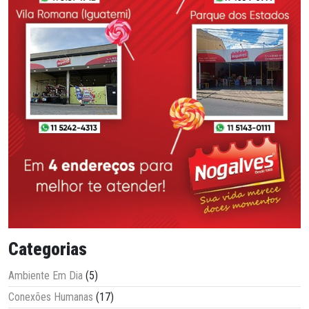
Categorias
Ambiente Em Dia
(5)
Conexões Humanas
(17)