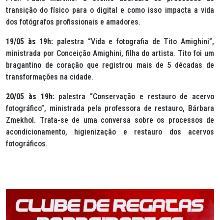
transição do físico para o digital e como isso impacta a vida
dos fotógrafos profissionais e amadores.
19/05 às 19h:
palestra “Vida e fotografia de Tito Amighini”,
ministrada por Conceição Amighini, filha do artista. Tito foi um
bragantino de coração que registrou mais de 5 décadas de
transformações na cidade.
20/05 às 19h:
palestra “Conservação e restauro de acervo
fotográfico”, ministrada pela professora de restauro, Bárbara
Zmekhol. Trata-se de uma conversa sobre os processos de
acondicionamento, higienização e restauro dos acervos
fotográficos.