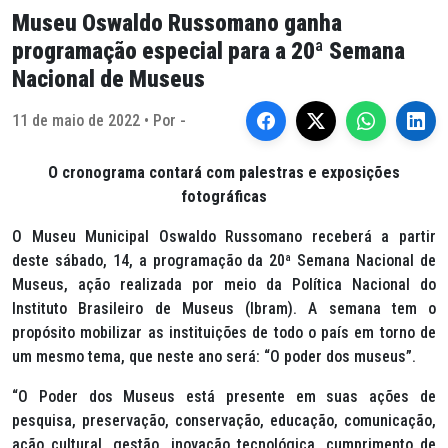
Museu Oswaldo Russomano ganha
programação especial para a 20ª Semana
Nacional de Museus
11 de maio de 2022 • Por -
O cronograma contará com palestras e exposições
fotográficas
O Museu Municipal Oswaldo Russomano receberá a partir
deste sábado, 14, a programação da 20ª Semana Nacional de
Museus, ação realizada por meio da Política Nacional do
Instituto Brasileiro de Museus (Ibram). A semana tem o
propósito mobilizar as instituições de todo o país em torno de
um mesmo tema, que neste ano será: “O poder dos museus”.
“O Poder dos Museus está presente em suas ações de
pesquisa, preservação, conservação, educação, comunicação,
ação cultural, gestão, inovação tecnológica, cumprimento de