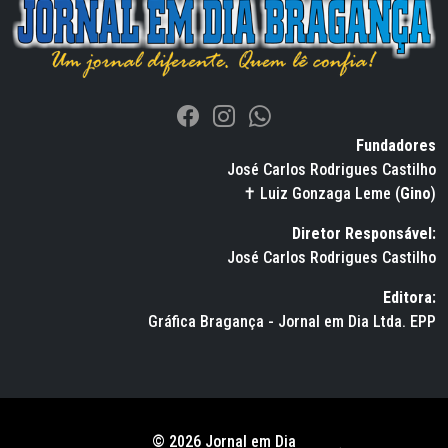
Fundadores
José Carlos Rodrigues Castilho
✝ Luiz Gonzaga Leme (
Gino
)
Diretor Responsável:
José Carlos Rodrigues Castilho
Editora:
Gráfica Bragança - Jornal em Dia Ltda. EPP
© 2026 Jornal em Dia