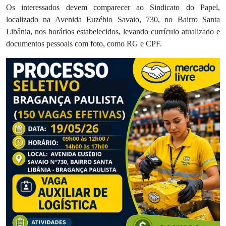
Os interessados devem comparecer ao Sindicato do Papel,
localizado na Avenida Euzébio Savaio, 730, no Bairro Santa
Libânia, nos horários estabelecidos, levando currículo atualizado e
documentos pessoais com foto, como RG e CPF.