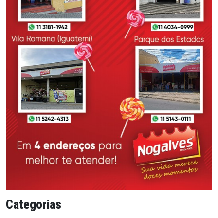
Categorias