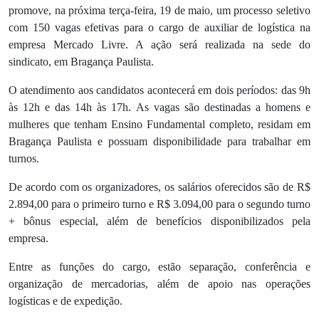
promove, na próxima terça-feira, 19 de maio, um processo seletivo
com 150 vagas efetivas para o cargo de auxiliar de logística na
empresa Mercado Livre. A ação será realizada na sede do
sindicato, em Bragança Paulista.
O atendimento aos candidatos acontecerá em dois períodos: das 9h
às 12h e das 14h às 17h. As vagas são destinadas a homens e
mulheres que tenham Ensino Fundamental completo, residam em
Bragança Paulista e possuam disponibilidade para trabalhar em
turnos.
De acordo com os organizadores, os salários oferecidos são de R$
2.894,00 para o primeiro turno e R$ 3.094,00 para o segundo turno
+ bônus especial, além de benefícios disponibilizados pela
empresa.
Entre as funções do cargo, estão separação, conferência e
organização de mercadorias, além de apoio nas operações
logísticas e de expedição.