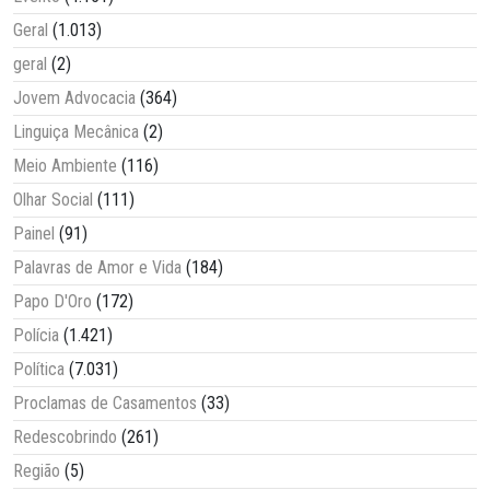
Geral
(1.013)
geral
(2)
Jovem Advocacia
(364)
Linguiça Mecânica
(2)
Meio Ambiente
(116)
Olhar Social
(111)
Painel
(91)
Palavras de Amor e Vida
(184)
Papo D'Oro
(172)
Polícia
(1.421)
Política
(7.031)
Proclamas de Casamentos
(33)
Redescobrindo
(261)
Região
(5)