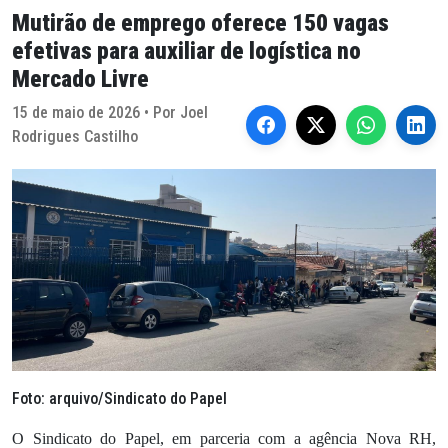
Mutirão de emprego oferece 150 vagas
efetivas para auxiliar de logística no
Mercado Livre
15 de maio de 2026 • Por Joel
Rodrigues Castilho
Foto: arquivo/Sindicato do Papel
O Sindicato do Papel, em parceria com a agência Nova RH,