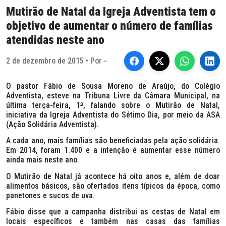
Mutirão de Natal da Igreja Adventista tem o
objetivo de aumentar o número de famílias
atendidas neste ano
2 de dezembro de 2015 • Por -
O pastor Fábio de Sousa Moreno de Araújo, do Colégio
Adventista, esteve na Tribuna Livre da Câmara Municipal, na
última terça-feira, 1
º
, falando sobre o Mutirão de Natal,
iniciativa da Igreja Adventista do Sétimo Dia, por meio da ASA
(Ação Solidária Adventista).
A cada ano, mais famílias são beneficiadas pela ação solidária.
Em 2014, foram 1.400 e a intenção é aumentar esse número
ainda mais neste ano.
O Mutirão de Natal já acontece há oito anos e, além de doar
alimentos básicos, são ofertados itens típicos da época, como
panetones e sucos de uva.
Fábio disse que a campanha distribui as cestas de Natal em
locais específicos e também nas casas das famílias