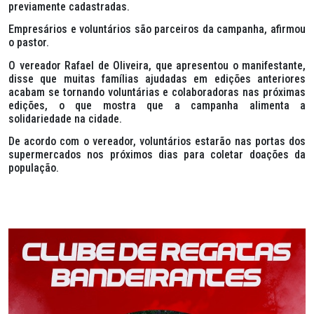
previamente cadastradas.
Empresários e voluntários são parceiros da campanha, afirmou
o pastor.
O vereador Rafael de Oliveira, que apresentou o manifestante,
disse que muitas famílias ajudadas em edições anteriores
acabam se tornando voluntárias e colaboradoras nas próximas
edições, o que mostra que a campanha alimenta a
solidariedade na cidade.
De acordo com o vereador, voluntários estarão nas portas dos
supermercados nos próximos dias para coletar doações da
população.