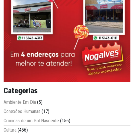
Categorias
Ambiente Em Dia
(5)
Conexões Humanas
(17)
Crônicas de um Sol Nascente
(156)
Cultura
(456)