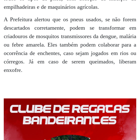
empilhadeiras e de maquinários agrícolas.
A Prefeitura alertou que os pneus usados, se não forem
descartados corretamente, podem se transformar em
criadouros de mosquitos transmissores da dengue, malária
ou febre amarela. Eles também podem colaborar para a
ocorrência de enchentes, caso sejam jogados em rios ou
córregos. Já em caso de serem queimados, liberam
enxofre.