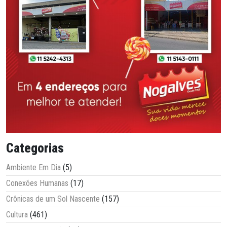
Categorias
Ambiente Em Dia
(5)
Conexões Humanas
(17)
Crônicas de um Sol Nascente
(157)
Cultura
(461)