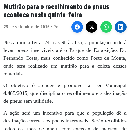
Mutirão para o recolhimento de pneus
acontece nesta quinta-feira
23 de setembro de 2015 • Por -
Nesta quinta-feira, 24, das 9h às 13h, a população poderá
levar pneus inservíveis até o Parque de Exposições Dr.
Fernando Costa, mais conhecido como Posto de Monta,
onde será realizado um mutirão para a coleta desses
materiais.
O objetivo é atender e promover a Lei Municipal
4.485/2015, que disciplina o recolhimento e a destinação
de pneus sem utilidade.
A ação será um incentivo para que a população dê a
destinação correta aos pneus inservíveis. Serão recolhidos
todos os tipos de pneu, com exceção de maciços de