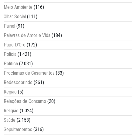
Meio Ambiente
(116)
Olhar Social
(111)
Painel
(91)
Palavras de Amor e Vida
(184)
Papo D'Oro
(172)
Polícia
(1.421)
Política
(7.031)
Proclamas de Casamentos
(33)
Redescobrindo
(261)
Região
(5)
Relações de Consumo
(20)
Religião
(1.024)
Saúde
(2.153)
Sepultamentos
(316)