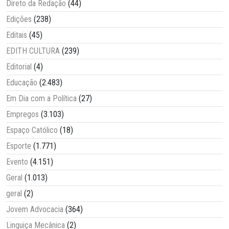
Direto da Redação
(44)
Edições
(238)
Editais
(45)
EDITH CULTURA
(239)
Editorial
(4)
Educação
(2.483)
Em Dia com a Política
(27)
Empregos
(3.103)
Espaço Católico
(18)
Esporte
(1.771)
Evento
(4.151)
Geral
(1.013)
geral
(2)
Jovem Advocacia
(364)
Linguiça Mecânica
(2)