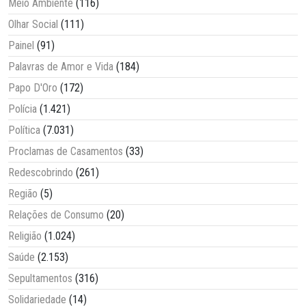
Meio Ambiente
(116)
Olhar Social
(111)
Painel
(91)
Palavras de Amor e Vida
(184)
Papo D'Oro
(172)
Polícia
(1.421)
Política
(7.031)
Proclamas de Casamentos
(33)
Redescobrindo
(261)
Região
(5)
Relações de Consumo
(20)
Religião
(1.024)
Saúde
(2.153)
Sepultamentos
(316)
Solidariedade
(14)