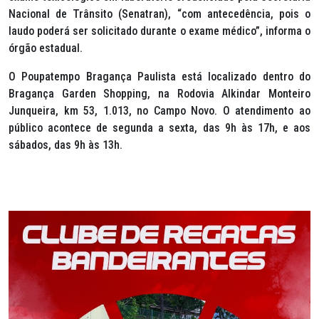
Nacional de Trânsito (Senatran), “com antecedência, pois o
laudo poderá ser solicitado durante o exame médico”, informa o
órgão estadual.
O Poupatempo Bragança Paulista está localizado dentro do
Bragança Garden Shopping, na Rodovia Alkindar Monteiro
Junqueira, km 53, 1.013, no Campo Novo. O atendimento ao
público acontece de segunda a sexta, das 9h às 17h, e aos
sábados, das 9h às 13h.