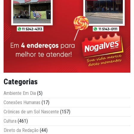
Categorias
Ambiente Em Dia
(5)
Conexões Humanas
(17)
Crônicas de um Sol Nascente
(157)
Cultura
(461)
Direto da Redação
(44)