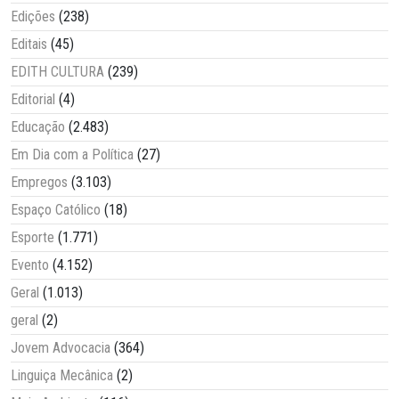
Edições
(238)
Editais
(45)
EDITH CULTURA
(239)
Editorial
(4)
Educação
(2.483)
Em Dia com a Política
(27)
Empregos
(3.103)
Espaço Católico
(18)
Esporte
(1.771)
Evento
(4.152)
Geral
(1.013)
geral
(2)
Jovem Advocacia
(364)
Linguiça Mecânica
(2)