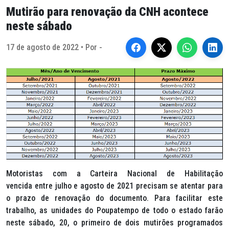
Mutirão para renovação da CNH acontece
neste sábado
17 de agosto de 2022 • Por -
Motoristas com a Carteira Nacional de Habilitação
vencida entre julho e agosto de 2021 precisam se atentar para
o prazo de renovação do documento. Para facilitar este
trabalho, as unidades do Poupatempo de todo o estado farão
neste sábado, 20, o primeiro de dois mutirões programados