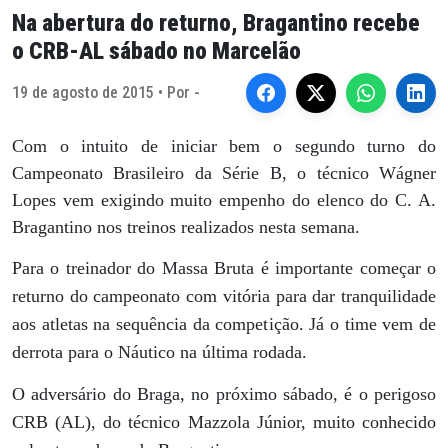
Na abertura do returno, Bragantino recebe
o CRB-AL sábado no Marcelão
19 de agosto de 2015 • Por -
Com o intuito de iniciar bem o segundo turno do
Campeonato Brasileiro da Série B, o técnico Wágner
Lopes vem exigindo muito empenho do elenco do C. A.
Bragantino nos treinos realizados nesta semana.
Para o treinador do Massa Bruta é importante começar o
returno do campeonato com vitória para dar tranquilidade
aos atletas na sequência da competição. Já o time vem de
derrota para o Náutico na última rodada.
O adversário do Braga, no próximo sábado, é o perigoso
CRB (AL), do técnico Mazzola Júnior, muito conhecido