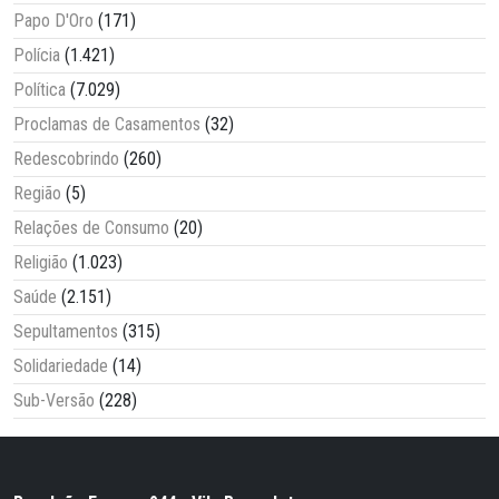
Papo D'Oro
(171)
Polícia
(1.421)
Política
(7.029)
Proclamas de Casamentos
(32)
Redescobrindo
(260)
Região
(5)
Relações de Consumo
(20)
Religião
(1.023)
Saúde
(2.151)
Sepultamentos
(315)
Solidariedade
(14)
Sub-Versão
(228)