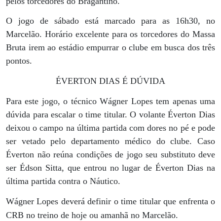
pelos torcedores do Bragantino.
O jogo de sábado está marcado para as 16h30, no
Marcelão. Horário excelente para os torcedores do Massa
Bruta irem ao estádio empurrar o clube em busca dos três
pontos.
ÉVERTON DIAS É DÚVIDA
Para este jogo, o técnico Wágner Lopes tem apenas uma
dúvida para escalar o time titular. O volante Éverton Dias
deixou o campo na última partida com dores no pé e pode
ser vetado pelo departamento médico do clube. Caso
Éverton não reúna condições de jogo seu substituto deve
ser Édson Sitta, que entrou no lugar de Éverton Dias na
última partida contra o Náutico.
Wágner Lopes deverá definir o time titular que enfrenta o
CRB no treino de hoje ou amanhã no Marcelão.