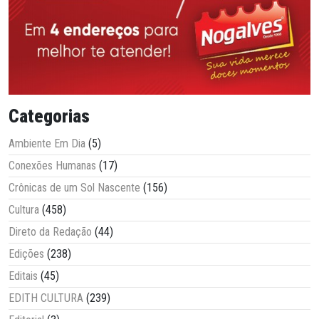
Categorias
Ambiente Em Dia
(5)
Conexões Humanas
(17)
Crônicas de um Sol Nascente
(156)
Cultura
(458)
Direto da Redação
(44)
Edições
(238)
Editais
(45)
EDITH CULTURA
(239)