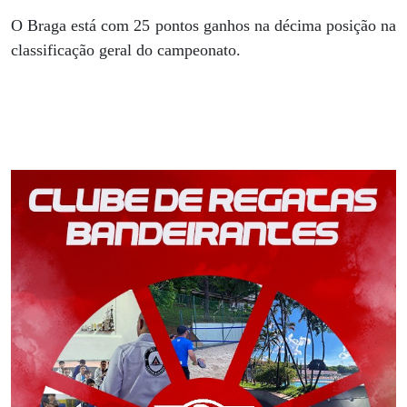
O Braga está com 25 pontos ganhos na décima posição na
classificação geral do campeonato.