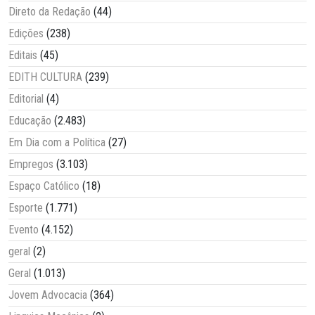
Direto da Redação
(44)
Edições
(238)
Editais
(45)
EDITH CULTURA
(239)
Editorial
(4)
Educação
(2.483)
Em Dia com a Política
(27)
Empregos
(3.103)
Espaço Católico
(18)
Esporte
(1.771)
Evento
(4.152)
geral
(2)
Geral
(1.013)
Jovem Advocacia
(364)