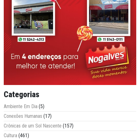
Categorias
Ambiente Em Dia
(5)
Conexões Humanas
(17)
Crônicas de um Sol Nascente
(157)
Cultura
(461)