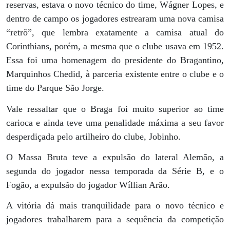
reservas, estava o novo técnico do time, Wágner Lopes, e
dentro de campo os jogadores estrearam uma nova camisa
“retrô”, que lembra exatamente a camisa atual do
Corinthians, porém, a mesma que o clube usava em 1952.
Essa foi uma homenagem do presidente do Bragantino,
Marquinhos Chedid, à parceria existente entre o clube e o
time do Parque São Jorge.
Vale ressaltar que o Braga foi muito superior ao time
carioca e ainda teve uma penalidade máxima a seu favor
desperdiçada pelo artilheiro do clube, Jobinho.
O Massa Bruta teve a expulsão do lateral Alemão, a
segunda do jogador nessa temporada da Série B, e o
Fogão, a expulsão do jogador Wíllian Arão.
A vitória dá mais tranquilidade para o novo técnico e
jogadores trabalharem para a sequência da competição