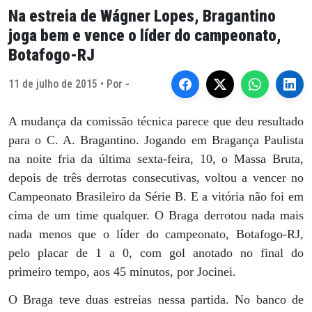
Na estreia de Wágner Lopes, Bragantino
joga bem e vence o líder do campeonato,
Botafogo-RJ
11 de julho de 2015 • Por -
A mudança da comissão técnica parece que deu resultado
para o C. A. Bragantino. Jogando em Bragança Paulista
na noite fria da última sexta-feira, 10, o Massa Bruta,
depois de três derrotas consecutivas, voltou a vencer no
Campeonato Brasileiro da Série B. E a vitória não foi em
cima de um time qualquer. O Braga derrotou nada mais
nada menos que o líder do campeonato, Botafogo-RJ,
pelo placar de 1 a 0, com gol anotado no final do
primeiro tempo, aos 45 minutos, por Jocinei.
O Braga teve duas estreias nessa partida. No banco de