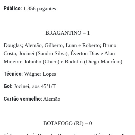
Público:
1.356 pagantes
BRAGANTINO – 1
Douglas; Alemão, Gilberto, Luan e Roberto; Bruno
Costa, Jocinei (Sandro Silva), Éverton Dias e Alan
Mineiro; Jobinho (Chico) e Rodolfo (Diego Maurício)
Técnico:
Wágner Lopes
Gol:
Jocinei, aos 45’1/T
Cartão vermelho:
Alemão
BOTAFOGO (RJ) – 0