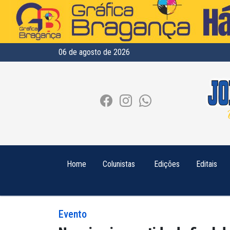
06 de agosto de 2026
Home
Colunistas
Edições
Editais
Evento