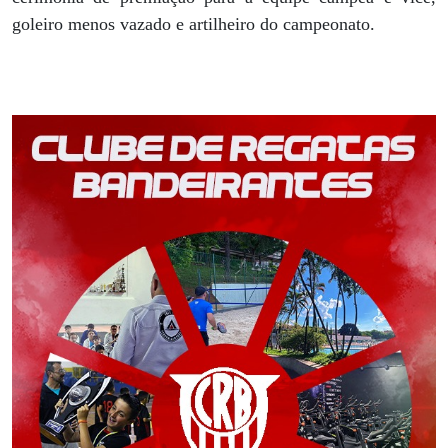
goleiro menos vazado e artilheiro do campeonato.