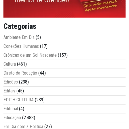
Categorias
Ambiente Em Dia
(5)
Conexões Humanas
(17)
Crônicas de um Sol Nascente
(157)
Cultura
(461)
Direto da Redação
(44)
Edições
(238)
Editais
(45)
EDITH CULTURA
(239)
Editorial
(4)
Educação
(2.483)
Em Dia com a Política
(27)