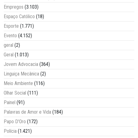
Empregos
(3.103)
Espaço Católico
(18)
Esporte
(1.771)
Evento
(4.152)
geral
(2)
Geral
(1.013)
Jovem Advocacia
(364)
Linguiça Mecânica
(2)
Meio Ambiente
(116)
Olhar Social
(111)
Painel
(91)
Palavras de Amor e Vida
(184)
Papo D'Oro
(172)
Polícia
(1.421)