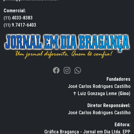
Comercial:
4033-8383
(11)
9.7417-6403
(11)
Fundadores
José Carlos Rodrigues Castilho
✝ Luiz Gonzaga Leme (
Gino
)
Diretor Responsável:
José Carlos Rodrigues Castilho
Editora:
Gráfica Bragança - Jornal em Dia Ltda. EPP