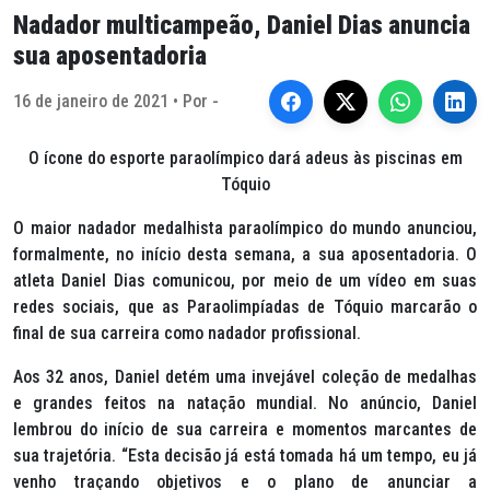
Nadador multicampeão, Daniel Dias anuncia
sua aposentadoria
16 de janeiro de 2021 • Por -
O ícone do esporte paraolímpico dará adeus às piscinas em
Tóquio
O maior nadador medalhista paraolímpico do mundo anunciou,
formalmente, no início desta semana, a sua aposentadoria. O
atleta Daniel Dias comunicou, por meio de um vídeo em suas
redes sociais, que as Paraolimpíadas de Tóquio marcarão o
final de sua carreira como nadador profissional.
Aos 32 anos, Daniel detém uma invejável coleção de medalhas
e grandes feitos na natação mundial. No anúncio, Daniel
lembrou do início de sua carreira e momentos marcantes de
sua trajetória. “Esta decisão já está tomada há um tempo, eu já
venho traçando objetivos e o plano de anunciar a