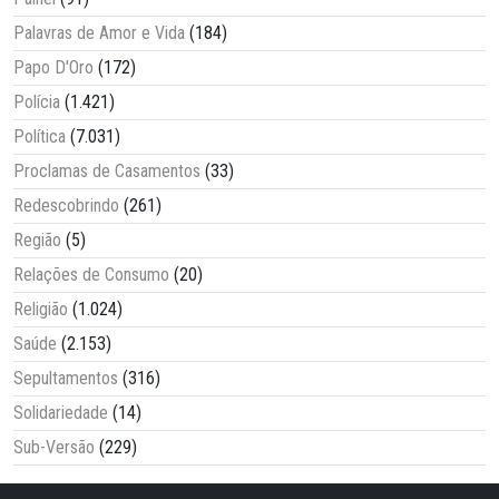
Palavras de Amor e Vida
(184)
Papo D'Oro
(172)
Polícia
(1.421)
Política
(7.031)
Proclamas de Casamentos
(33)
Redescobrindo
(261)
Região
(5)
Relações de Consumo
(20)
Religião
(1.024)
Saúde
(2.153)
Sepultamentos
(316)
Solidariedade
(14)
Sub-Versão
(229)