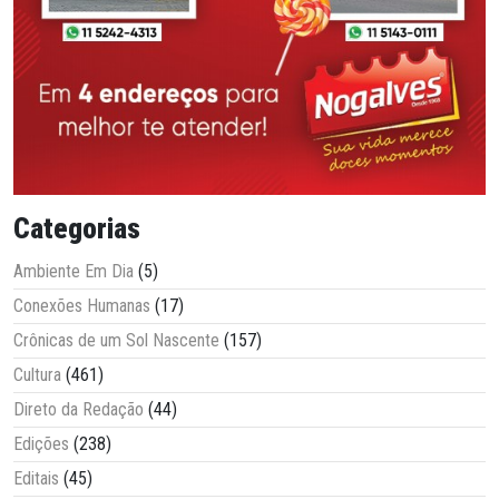
Categorias
Ambiente Em Dia
(5)
Conexões Humanas
(17)
Crônicas de um Sol Nascente
(157)
Cultura
(461)
Direto da Redação
(44)
Edições
(238)
Editais
(45)