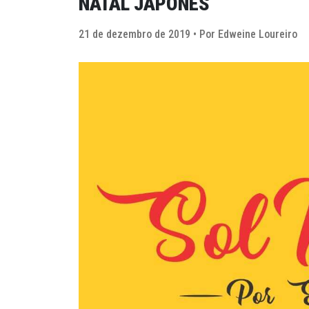
NATAL JAPONÊS
21 de dezembro de 2019 • Por Edweine Loureiro