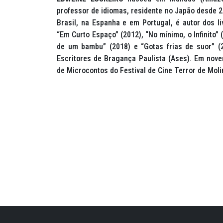
professor de idiomas, residente no Japão desde 2
Brasil, na Espanha e em Portugal, é autor dos li
“Em Curto Espaço” (2012), “No mínimo, o Infinito” 
de um bambu” (2018) e “Gotas frias de suor” (
Escritores de Bragança Paulista (Ases). Em nove
de Microcontos do Festival de Cine Terror de Moli