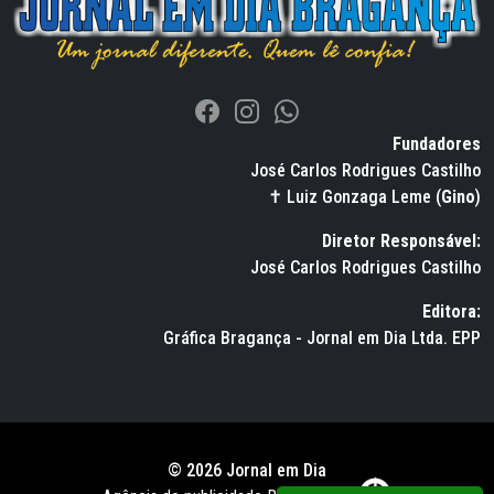
Fundadores
José Carlos Rodrigues Castilho
✝ Luiz Gonzaga Leme (
Gino
)
Diretor Responsável:
José Carlos Rodrigues Castilho
Editora:
Gráfica Bragança - Jornal em Dia Ltda. EPP
© 2026 Jornal em Dia