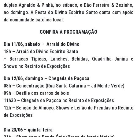
duplas Agnaldo & Pinhá, no sábado, e Dão Ferreira & Zezinho,
no domingo. A Festa do Divino Espírito Santo conta com apoio
da comunidade católica local.
CONFIRA A PROGRAMAÇÃO
Dia 11/06, sábado – Arraiá do Divino
18h – Arraiá do Divino Espírito Santo
– Barracas Típicas, Lanches, Bebidas, Quadrilha Junina e
Shows no Recinto de Exposições
Dia 12/06, domingo – Chegada da Paçoca
08h – Concentração (Rua Santa Catarina – Jd Monte Verde)
09h – Desfile dos carros de bois
11h30 – Chegada da Paçoca no Recinto de Exposições
12h – Benção do Almoço, Shows e Leilão de Prendas no Recinto
de Exposições
Dia 23/06 – quinta-feira