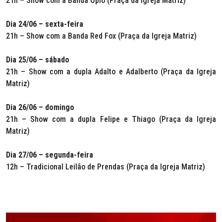
21h – Show com a Banda Ópio (Praça da Igreja Matriz)
Dia 24/06 – sexta-feira
21h – Show com a Banda Red Fox (Praça da Igreja Matriz)
Dia 25/06 – sábado
21h – Show com a dupla Adalto e Adalberto (Praça da Igreja
Matriz)
Dia 26/06 – domingo
21h – Show com a dupla Felipe e Thiago (Praça da Igreja
Matriz)
Dia 27/06 – segunda-feira
12h – Tradicional Leilão de Prendas (Praça da Igreja Matriz)