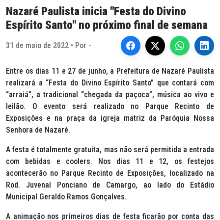
Nazaré Paulista inicia "Festa do Divino
Espírito Santo" no próximo final de semana
31 de maio de 2022 • Por -
Entre os dias 11 e 27 de junho, a Prefeitura de Nazaré Paulista
realizará a “Festa do Divino Espírito Santo” que contará com
“arraiá”, a tradicional “chegada da paçoca”, música ao vivo e
leilão. O evento será realizado no Parque Recinto de
Exposições e na praça da igreja matriz da Paróquia Nossa
Senhora de Nazaré.
A festa é totalmente gratuita, mas não será permitida a entrada
com bebidas e coolers. Nos dias 11 e 12, os festejos
acontecerão no Parque Recinto de Exposições, localizado na
Rod. Juvenal Ponciano de Camargo, ao lado do Estádio
Municipal Geraldo Ramos Gonçalves.
A animação nos primeiros dias de festa ficarão por conta das