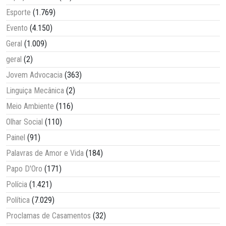
Esporte
(1.769)
Evento
(4.150)
Geral
(1.009)
geral
(2)
Jovem Advocacia
(363)
Linguiça Mecânica
(2)
Meio Ambiente
(116)
Olhar Social
(110)
Painel
(91)
Palavras de Amor e Vida
(184)
Papo D'Oro
(171)
Polícia
(1.421)
Política
(7.029)
Proclamas de Casamentos
(32)