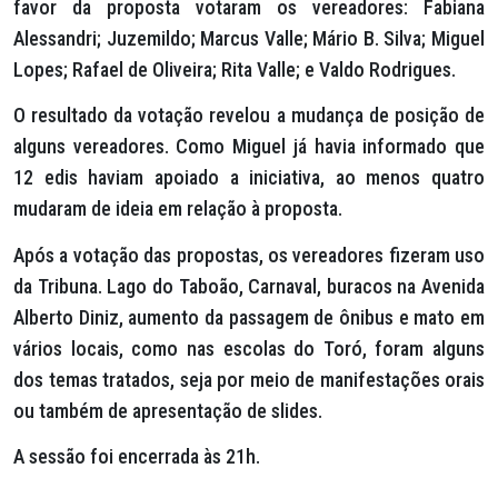
favor da proposta votaram os vereadores: Fabiana
Alessandri; Juzemildo; Marcus Valle; Mário B. Silva; Miguel
Lopes; Rafael de Oliveira; Rita Valle; e Valdo Rodrigues.
O resultado da votação revelou a mudança de posição de
alguns vereadores. Como Miguel já havia informado que
12 edis haviam apoiado a iniciativa, ao menos quatro
mudaram de ideia em relação à proposta.
Após a votação das propostas, os vereadores fizeram uso
da Tribuna. Lago do Taboão, Carnaval, buracos na Avenida
Alberto Diniz, aumento da passagem de ônibus e mato em
vários locais, como nas escolas do Toró, foram alguns
dos temas tratados, seja por meio de manifestações orais
ou também de apresentação de slides.
A sessão foi encerrada às 21h.