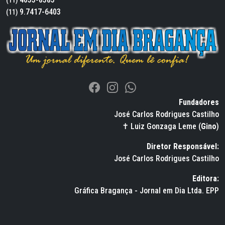
9.7417-6403
(11)
Fundadores
José Carlos Rodrigues Castilho
✝ Luiz Gonzaga Leme (
Gino
)
Diretor Responsável:
José Carlos Rodrigues Castilho
Editora:
Gráfica Bragança - Jornal em Dia Ltda. EPP