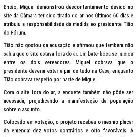
Então, Miguel demonstrou descontentamento devido ao
site da Câmara ter sido tirado do ar nos últimos 60 dias e
atribuiu a responsabilidade da medida ao presidente Tião
do Fórum.
Tião não gostou da acusação e afirmou que também não
sabia que o site estava fora do ar. Um bate-boca se iniciou
entre os dois vereadores. Miguel cobrava que o
presidente deveria estar a par de tudo na Casa, enquanto
Tião cobrava respeito por parte de Miguel.
Com o site fora do ar, a enquete também não pôde ser
acessada, prejudicando a manifestação da população
sobre o assunto.
Colocado em votação, o projeto recebeu o mesmo placar
da emenda: dez votos contrários e oito favoráveis. A