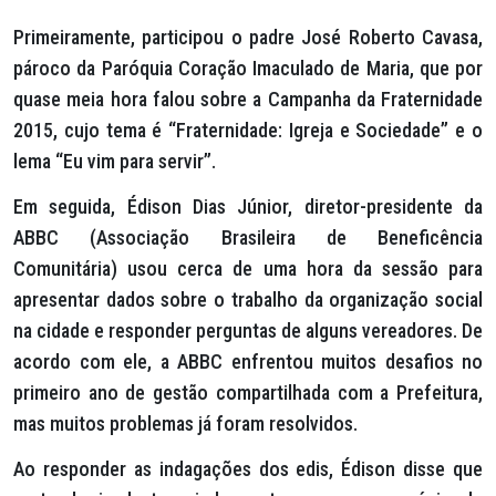
Primeiramente, participou o padre José Roberto Cavasa,
pároco da Paróquia Coração Imaculado de Maria, que por
quase meia hora falou sobre a Campanha da Fraternidade
2015, cujo tema é “Fraternidade: Igreja e Sociedade” e o
lema “Eu vim para servir”.
Em seguida, Édison Dias Júnior, diretor-presidente da
ABBC (Associação Brasileira de Beneficência
Comunitária) usou cerca de uma hora da sessão para
apresentar dados sobre o trabalho da organização social
na cidade e responder perguntas de alguns vereadores. De
acordo com ele, a ABBC enfrentou muitos desafios no
primeiro ano de gestão compartilhada com a Prefeitura,
mas muitos problemas já foram resolvidos.
Ao responder as indagações dos edis, Édison disse que