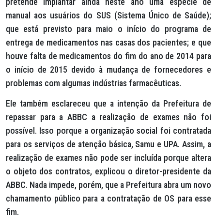
pretende implantar ainda neste ano uma espécie de
manual aos usuários do SUS (Sistema Único de Saúde);
que está previsto para maio o início do programa de
entrega de medicamentos nas casas dos pacientes; e que
houve falta de medicamentos do fim do ano de 2014 para
o início de 2015 devido à mudança de fornecedores e
problemas com algumas indústrias farmacêuticas.
Ele também esclareceu que a intenção da Prefeitura de
repassar para a ABBC a realização de exames não foi
possível. Isso porque a organização social foi contratada
para os serviços de atenção básica, Samu e UPA. Assim, a
realização de exames não pode ser incluída porque altera
o objeto dos contratos, explicou o diretor-presidente da
ABBC. Nada impede, porém, que a Prefeitura abra um novo
chamamento público para a contratação de OS para esse
fim.