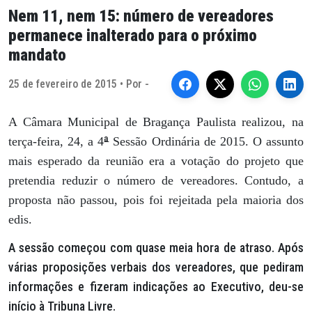
Nem 11, nem 15: número de vereadores
permanece inalterado para o próximo
mandato
25 de fevereiro de 2015 • Por -
A Câmara Municipal de Bragança Paulista realizou, na
ª
terça-feira, 24, a 4
Sessão Ordinária de 2015. O assunto
mais esperado da reunião era a votação do projeto que
pretendia reduzir o número de vereadores. Contudo, a
proposta não passou, pois foi rejeitada pela maioria dos
edis.
A sessão começou com quase meia hora de atraso. Após
várias proposições verbais dos vereadores, que pediram
informações e fizeram indicações ao Executivo, deu-se
início à Tribuna Livre.