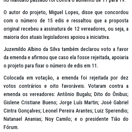
O autor do projeto, Miguel Lopes, disse que concordou
com o número de 15 edis e ressaltou que a proposta
original recebeu a assinatura de 12 vereadores, ou seja, a
maioria dos atuais legisladores apoiou a iniciativa.
Juzemildo Albino da Silva também declarou voto a favor
da emenda e afirmou que caso ela fosse rejeitada, apoiaria
o projeto para fixar o número de edis em 11.
Colocada em votação, a emenda foi rejeitada por dez
votos contrários e oito favoráveis. Votaram contra a
emenda os vereadores: Antônio Bugalu; Dito do Ônibus;
Gislene Cristiane Bueno; Jorge Luís Martin; José Gabriel
Cintra Gonçalves; Leonel Pereira Arantes; Luiz Sperendio;
Natanael Ananias; Noy Camilo; e o presidente Tião do
Fórum.