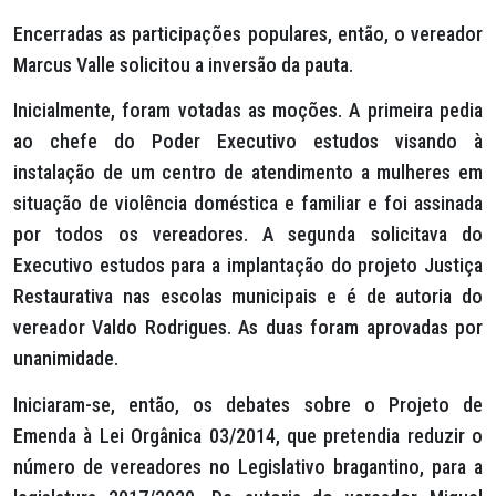
Encerradas as participações populares, então, o vereador
Marcus Valle solicitou a inversão da pauta.
Inicialmente, foram votadas as moções. A primeira pedia
ao chefe do Poder Executivo estudos visando à
instalação de um centro de atendimento a mulheres em
situação de violência doméstica e familiar e foi assinada
por todos os vereadores. A segunda solicitava do
Executivo estudos para a implantação do projeto Justiça
Restaurativa nas escolas municipais e é de autoria do
vereador Valdo Rodrigues. As duas foram aprovadas por
unanimidade.
Iniciaram-se, então, os debates sobre o Projeto de
Emenda à Lei Orgânica 03/2014, que pretendia reduzir o
número de vereadores no Legislativo bragantino, para a