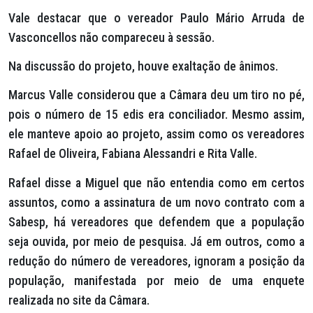
Vale destacar que o vereador Paulo Mário Arruda de
Vasconcellos não compareceu à sessão.
Na discussão do projeto, houve exaltação de ânimos.
Marcus Valle considerou que a Câmara deu um tiro no pé,
pois o número de 15 edis era conciliador. Mesmo assim,
ele manteve apoio ao projeto, assim como os vereadores
Rafael de Oliveira, Fabiana Alessandri e Rita Valle.
Rafael disse a Miguel que não entendia como em certos
assuntos, como a assinatura de um novo contrato com a
Sabesp, há vereadores que defendem que a população
seja ouvida, por meio de pesquisa. Já em outros, como a
redução do número de vereadores, ignoram a posição da
população, manifestada por meio de uma enquete
realizada no site da Câmara.