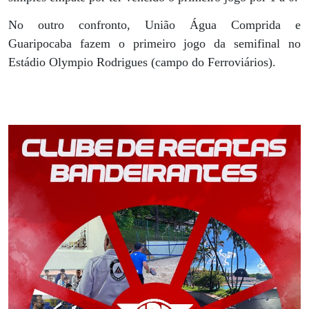
No outro confronto, União Água Comprida e
Guaripocaba fazem o primeiro jogo da semifinal no
Estádio Olympio Rodrigues (campo do Ferroviários).