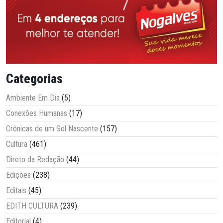
Categorias
Ambiente Em Dia
(5)
Conexões Humanas
(17)
Crônicas de um Sol Nascente
(157)
Cultura
(461)
Direto da Redação
(44)
Edições
(238)
Editais
(45)
EDITH CULTURA
(239)
Editorial
(4)