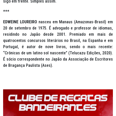
sigo em frente. Simples assim.
***
EDWEINE LOUREIRO
nasceu em Manaus (Amazonas-Brasil) em
20 de setembro de 1975. É advogado e professor de idiomas,
residindo no Japão desde 2001. Premiado em mais de
quatrocentos concursos literários no Brasil, na Espanha e em
Portugal, é autor de nove livros, sendo o mais recente:
“Crônicas de um latino sol nascente” (Telucazu Edições, 2020).
É sócio correspondente no Japão da Associação de Escritores
de Bragança Paulista (Ases).