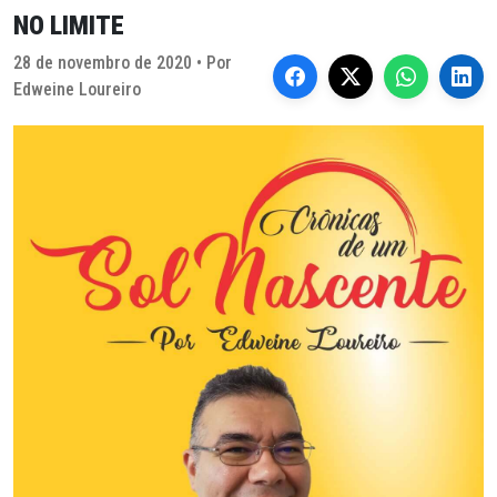
NO LIMITE
28 de novembro de 2020 • Por
Edweine Loureiro