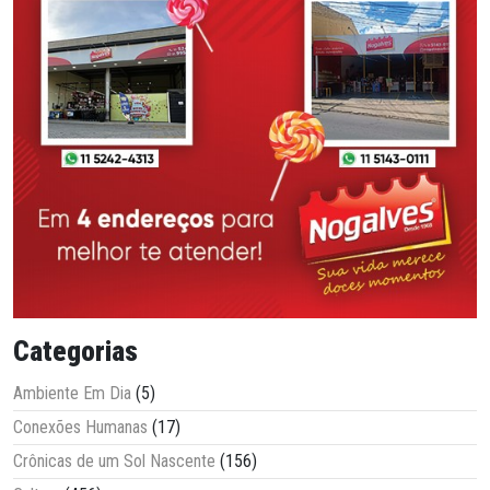
Categorias
Ambiente Em Dia
(5)
Conexões Humanas
(17)
Crônicas de um Sol Nascente
(156)