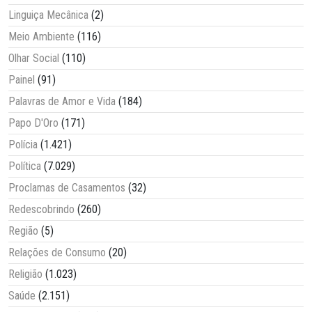
Linguiça Mecânica
(2)
Meio Ambiente
(116)
Olhar Social
(110)
Painel
(91)
Palavras de Amor e Vida
(184)
Papo D'Oro
(171)
Polícia
(1.421)
Política
(7.029)
Proclamas de Casamentos
(32)
Redescobrindo
(260)
Região
(5)
Relações de Consumo
(20)
Religião
(1.023)
Saúde
(2.151)